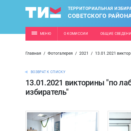
ТЕРРИТОРИАЛЬНАЯ ИЗБИР
СОВЕТСКОГО РАЙОН
МЕНЮ
О КОМИССИИ
ОБЩИЕ СВЕДЕН
Главная
/
Фотогалерея
/
2021
/
13.01.2021 виктор
ВОЗВРАТ К СПИСКУ
13.01.2021 викторины "по лаб
избиратель"