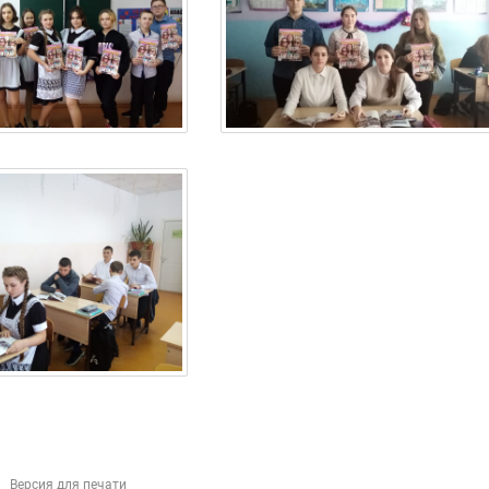
Версия для печати