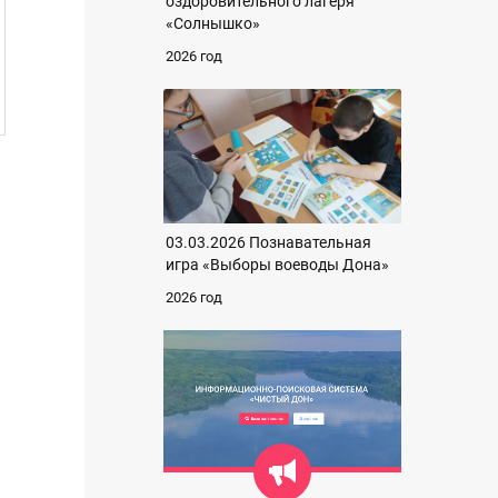
оздоровительного лагеря
«Солнышко»
2026 год
03.03.2026 Познавательная
игра «Выборы воеводы Дона»
2026 год