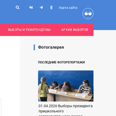
Карта сайта
ВЫБОРЫ И РЕФЕРЕНДУМЫ
АРХИВ ВЫБОРОВ
Фотогалерея
ПОСЛЕДНИЕ ФОТОРЕПОРТАЖИ
01.04.2026 Выборы президента
пришкольного