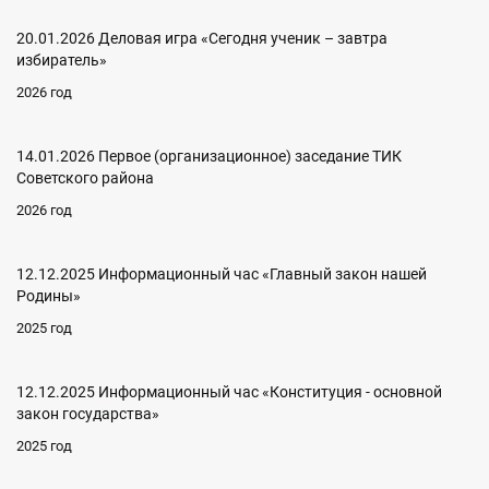
20.01.2026 Деловая игра «Сегодня ученик – завтра
избиратель»
2026 год
14.01.2026 Первое (организационное) заседание ТИК
Советского района
2026 год
12.12.2025 Информационный час «Главный закон нашей
Родины»
2025 год
12.12.2025 Информационный час «Конституция - основной
закон государства»
2025 год