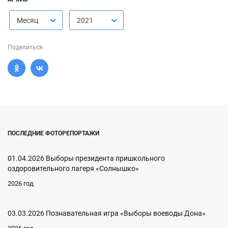
Месяц
2021
Поделиться
ПОСЛЕДНИЕ ФОТОРЕПОРТАЖИ
01.04.2026 Выборы президента пришкольного
оздоровительного лагеря «Солнышко»
2026 год
03.03.2026 Познавательная игра «Выборы воеводы Дона»