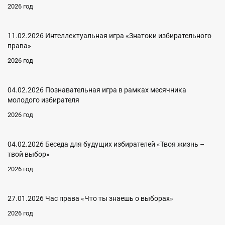
2026 год
11.02.2026 Интеллектуальная игра «Знатоки избирательного
права»
2026 год
04.02.2026 Познавательная игра в рамках месячника
молодого избирателя
2026 год
04.02.2026 Беседа для будущих избирателей «Твоя жизнь –
твой выбор»
2026 год
27.01.2026 Час права «Что ты знаешь о выборах»
2026 год