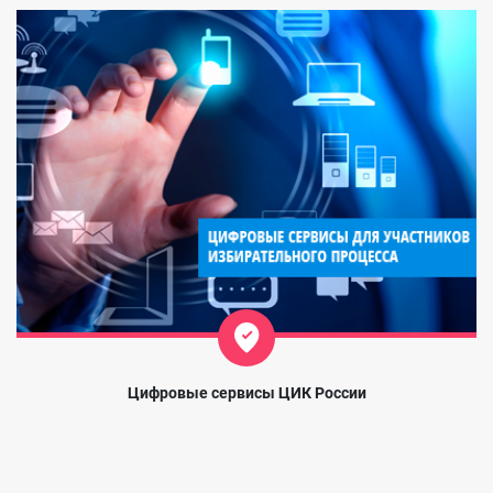
Цифровые сервисы ЦИК России