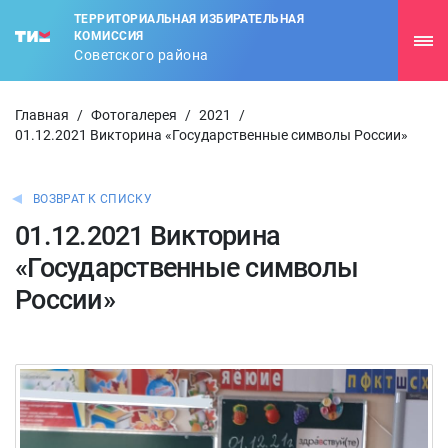
ТЕРРИТОРИАЛЬНАЯ ИЗБИРАТЕЛЬНАЯ
КОМИССИЯ
Советского района
Главная
/
Фотогалерея
/
2021
/
01.12.2021 Викторина «Государственные символы России»
ВОЗВРАТ К СПИСКУ
01.12.2021 Викторина
«Государственные символы
России»