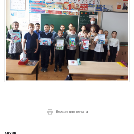
Версия для печати
АРХИВ