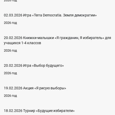
2026 год
02.03.2026 Игра «Terra Democratia. Земля демократии»
2026 год
20.02.2026 Книжки-малышки «Я гражданин, Я избиратель» для
учащихся 1-4 классов
2026 год
20.02.2026 Игра «Выбор будущего»
2026 год
19.02.2026 Акция «Я рисую выборы»
2026 год
18.02.2026 Турнир «Будущие избиратели»