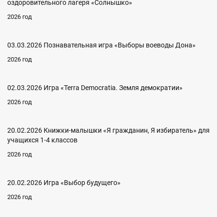
оздоровительного лагеря «Солнышко»
2026 год
03.03.2026 Познавательная игра «Выборы воеводы Дона»
2026 год
02.03.2026 Игра «Terra Democratia. Земля демократии»
2026 год
20.02.2026 Книжки-малышки «Я гражданин, Я избиратель» для
учащихся 1-4 классов
2026 год
20.02.2026 Игра «Выбор будущего»
2026 год