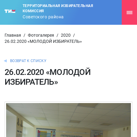
ТЕРРИТОРИАЛЬНАЯ ИЗБИРАТЕЛЬНАЯ
КОМИССИЯ
Советского района
Главная
/
Фотогалерея
/
2020
/
26.02.2020 «МОЛОДОЙ ИЗБИРАТЕЛЬ»
ВОЗВРАТ К СПИСКУ
26.02.2020 «МОЛОДОЙ
ИЗБИРАТЕЛЬ»