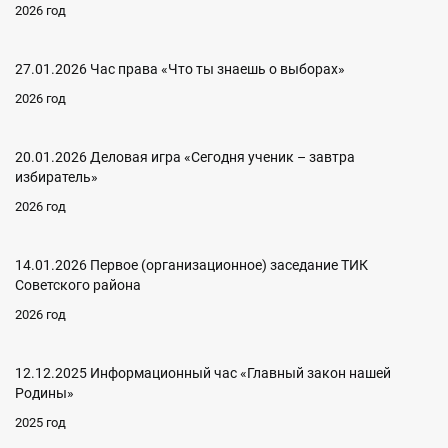
2026 год
27.01.2026 Час права «Что ты знаешь о выборах»
2026 год
20.01.2026 Деловая игра «Сегодня ученик – завтра
избиратель»
2026 год
14.01.2026 Первое (организационное) заседание ТИК
Советского района
2026 год
12.12.2025 Информационный час «Главный закон нашей
Родины»
2025 год