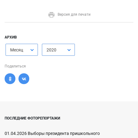
Версия для печати
АРХИВ
Месяц
2020
Поделиться
ПОСЛЕДНИЕ ФОТОРЕПОРТАЖИ
01.04.2026 Выборы президента пришкольного