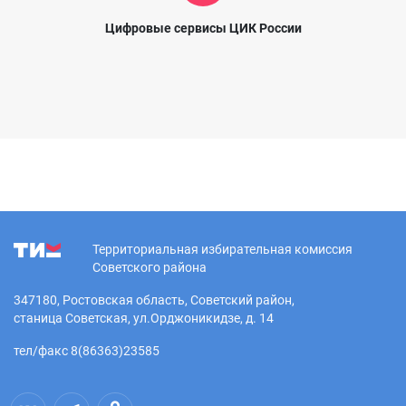
Цифровые сервисы ЦИК России
Территориальная избирательная комиссия
Советского района
347180, Ростовская область, Советский район,
станица Советская, ул.Орджоникидзе, д. 14
тел/факс 8(86363)23585