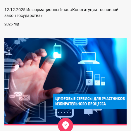
12.12.2025 Информационный час «Конституция - основной
закон государства»
2025 год