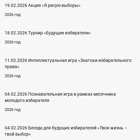
19.02.2026 Акция «Я рисую выборы»
2026 год
18.02.2026 Турнир «Будущие избиратели»
2026 год
11.02.2026 Интеллектуальная игра «Знатоки избирательного
права»
2026 год
04.02.2026 Познавательная игра в рамках месячника
молодого избирателя
2026 год
04.02.2026 Беседа для будущих избирателей «Твоя жизнь –
твой выбор»