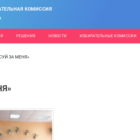
АТЕЛЬНАЯ КОМИССИЯ
А
ИЯ
РЕШЕНИЯ
НОВОСТИ
ИЗБИРАТЕЛЬНЫЕ КОМИССИИ
ОСУЙ ЗА МЕНЯ»
НЯ»