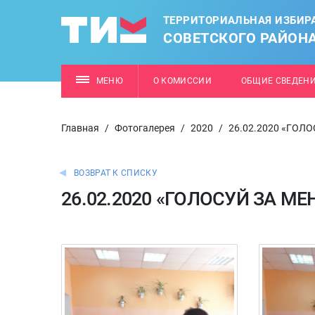
ТЕРРИТОРИАЛЬНАЯ ИЗБИР
СОВЕТСКОГО РАЙОН
МЕНЮ
О КОМИССИИ
ОБЩИЕ СВЕДЕН
Главная
/
Фотогалерея
/
2020
/
26.02.2020 «ГОЛ
ВОЗВРАТ К СПИСКУ
26.02.2020 «ГОЛОСУЙ ЗА МЕ