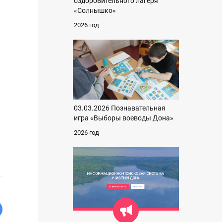
оздоровительного лагеря
«Солнышко»
2026 год
03.03.2026 Познавательная
игра «Выборы воеводы Дона»
2026 год