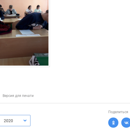
Версия для печати
Поделиться
2020