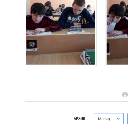
АРХИВ
Месяц