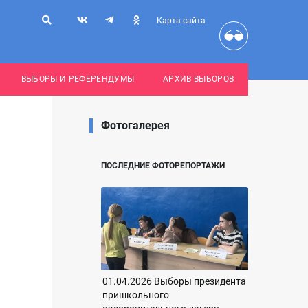
Карта сайта
ВЫБОРЫ И РЕФЕРЕНДУМЫ
АРХИВ ВЫБОРОВ
Фотогалерея
ПОСЛЕДНИЕ ФОТОРЕПОРТАЖИ
01.04.2026 Выборы президента
пришкольного