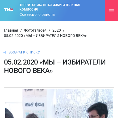
ТЕРРИТОРИАЛЬНАЯ ИЗБИРАТЕЛЬНАЯ
КОМИССИЯ
Советского района
Главная
/
Фотогалерея
/
2020
/
05.02.2020 «МЫ – ИЗБИРАТЕЛИ НОВОГО ВЕКА»
ВОЗВРАТ К СПИСКУ
05.02.2020 «МЫ – ИЗБИРАТЕЛИ
НОВОГО ВЕКА»