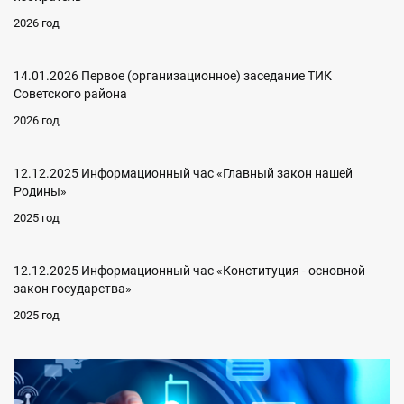
2026 год
14.01.2026 Первое (организационное) заседание ТИК
Советского района
2026 год
12.12.2025 Информационный час «Главный закон нашей
Родины»
2025 год
12.12.2025 Информационный час «Конституция - основной
закон государства»
2025 год