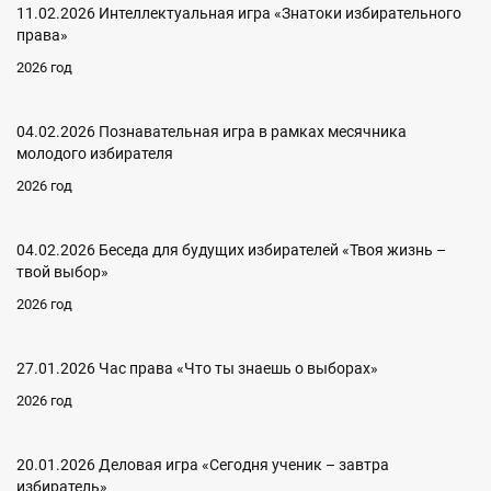
11.02.2026 Интеллектуальная игра «Знатоки избирательного
права»
2026 год
04.02.2026 Познавательная игра в рамках месячника
молодого избирателя
2026 год
04.02.2026 Беседа для будущих избирателей «Твоя жизнь –
твой выбор»
2026 год
27.01.2026 Час права «Что ты знаешь о выборах»
2026 год
20.01.2026 Деловая игра «Сегодня ученик – завтра
избиратель»