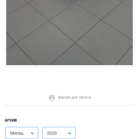
Версия для печати
АРХИВ
Месяц
2020