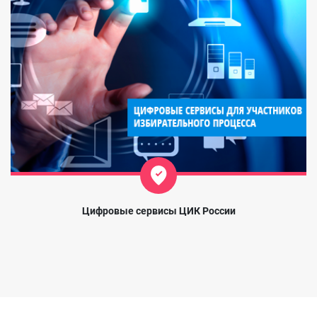
Цифровые сервисы ЦИК России