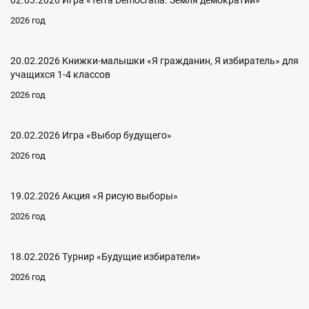
02.03.2026 Игра «Terra Democratia. Земля демократии»
2026 год
20.02.2026 Книжки-малышки «Я гражданин, Я избиратель» для
учащихся 1-4 классов
2026 год
20.02.2026 Игра «Выбор будущего»
2026 год
19.02.2026 Акция «Я рисую выборы»
2026 год
18.02.2026 Турнир «Будущие избиратели»
2026 год