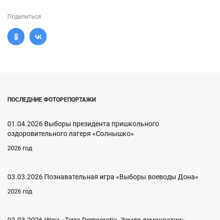
Поделиться
ПОСЛЕДНИЕ ФОТОРЕПОРТАЖИ
01.04.2026 Выборы президента пришкольного
оздоровительного лагеря «Солнышко»
2026 год
03.03.2026 Познавательная игра «Выборы воеводы Дона»
2026 год