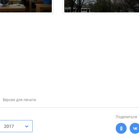
Версия для печати
Поделиться
2017