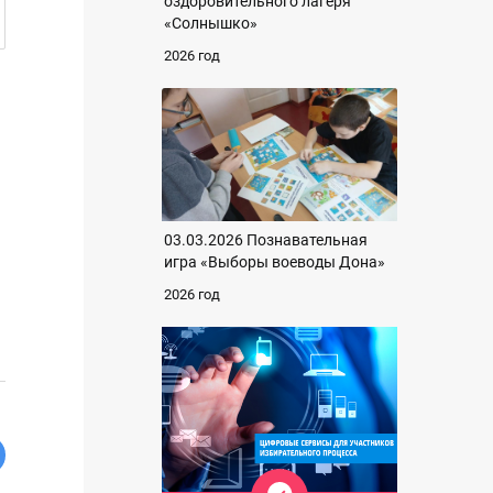
оздоровительного лагеря
«Солнышко»
2026 год
03.03.2026 Познавательная
игра «Выборы воеводы Дона»
2026 год