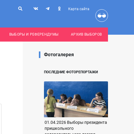
Карта сайта
ВЫБОРЫ И РЕФЕРЕНДУМЫ
АРХИВ ВЫБОРОВ
Фотогалерея
ПОСЛЕДНИЕ ФОТОРЕПОРТАЖИ
01.04.2026 Выборы президента
пришкольного