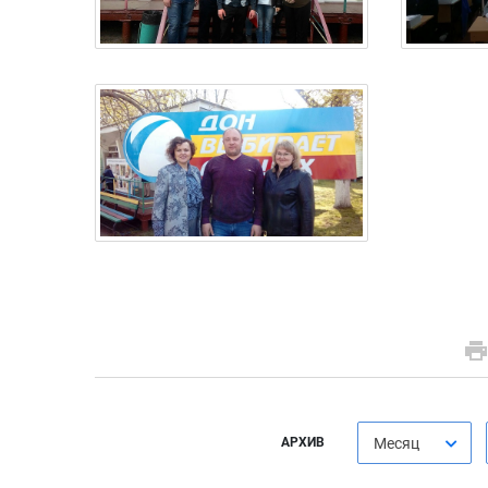
АРХИВ
Месяц