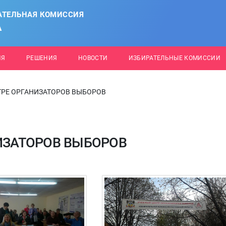
АТЕЛЬНАЯ КОМИССИЯ
А
ИЯ
РЕШЕНИЯ
НОВОСТИ
ИЗБИРАТЕЛЬНЫЕ КОМИССИИ
ТРЕ ОРГАНИЗАТОРОВ ВЫБОРОВ
ИЗАТОРОВ ВЫБОРОВ