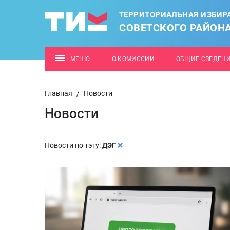
ТЕРРИТОРИАЛЬНАЯ ИЗБИР
СОВЕТСКОГО РАЙОН
МЕНЮ
О КОМИССИИ
ОБЩИЕ СВЕДЕН
Главная
/
Новости
Новости
Новости по тэгу:
ДЭГ