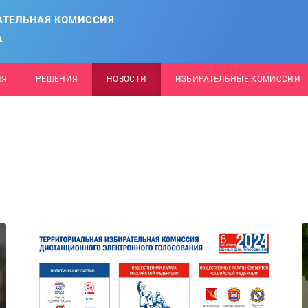
АТЕЛЬНАЯ КОМИССИЯ
А
ИЯ
РЕШЕНИЯ
НОВОСТИ
ИЗБИРАТЕЛЬНЫЕ КОМИССИИ