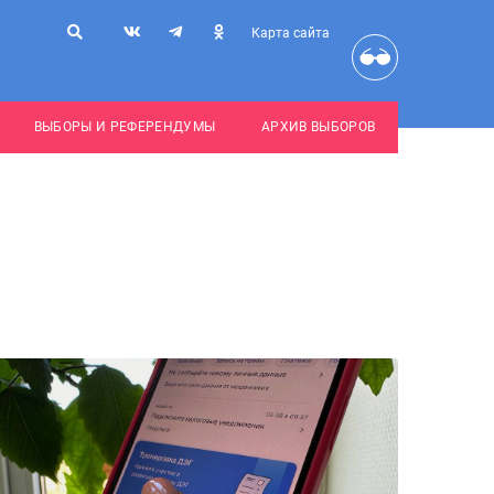
Карта сайта
ВЫБОРЫ И РЕФЕРЕНДУМЫ
АРХИВ ВЫБОРОВ