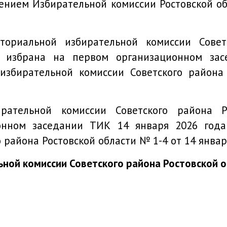
лением
Избирательной комиссии Ростовской об
ториальной избирательной комиссии Совет
а избрана на первом организационном зас
избирательной комиссии Советского района
ирательной комиссии Советского района 
онном заседании ТИК 14 января 2026 года
района Ростовской области № 1-4 от 14 января
ной комиссии Советского района Ростовской 