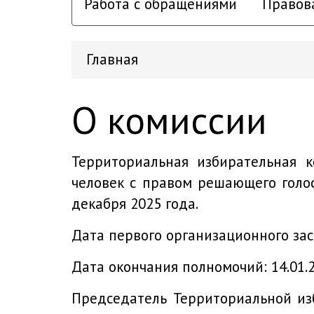
Работа с обращениями
Правов
Главная
О комиссии
Территориальная избирательная к
человек с правом решающего гол
декабря 2025 года.
Дата первого организационного зас
Дата окончания полномочий: 14.01.
Председатель Территориальной из