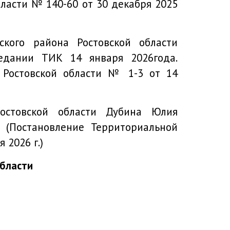
ласти № 140-60 от 30 декабря 2025
ского района Ростовской области
едании ТИК 14 января 2026года.
 Ростовской области № 1-3 от 14
Ростовской области Дубина Юлия
 (
Постановление Территориальной
 2026 г.
)
области