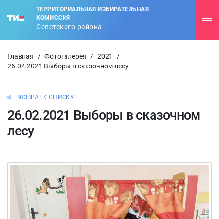
ТЕРРИТОРИАЛЬНАЯ ИЗБИРАТЕЛЬНАЯ
КОМИССИЯ
Советского района
Главная
/
Фотогалерея
/
2021
/
26.02.2021 Выборы в сказочном лесу
ВОЗВРАТ К СПИСКУ
26.02.2021 Выборы в сказочном
лесу