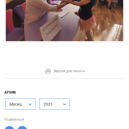
Версия для печати
АРХИВ
Месяц
2021
Поделиться