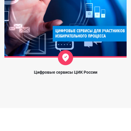
Цифровые сервисы ЦИК России