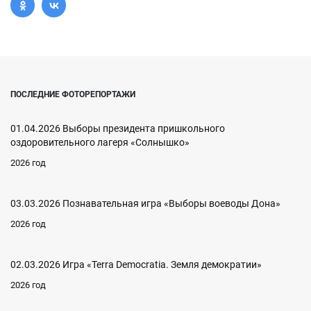
ПОСЛЕДНИЕ ФОТОРЕПОРТАЖИ
01.04.2026 Выборы президента пришкольного
оздоровительного лагеря «Солнышко»
2026 год
03.03.2026 Познавательная игра «Выборы воеводы Дона»
2026 год
02.03.2026 Игра «Terra Democratia. Земля демократии»
2026 год