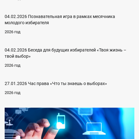
04.02.2026 Познавательная игра в рамках месячника
молодого избирателя
2026 год
04.02.2026 Беседа для будущих избирателей «Твоя жизнь –
твой выбор»
2026 год
27.01.2026 Час права «Что ты знаешь о выборах»
2026 год