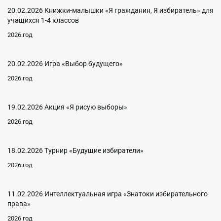
20.02.2026 Книжки-малышки «Я гражданин, Я избиратель» для
учащихся 1-4 классов
2026 год
20.02.2026 Игра «Выбор будущего»
2026 год
19.02.2026 Акция «Я рисую выборы»
2026 год
18.02.2026 Турнир «Будущие избиратели»
2026 год
11.02.2026 Интеллектуальная игра «Знатоки избирательного
права»
2026 год