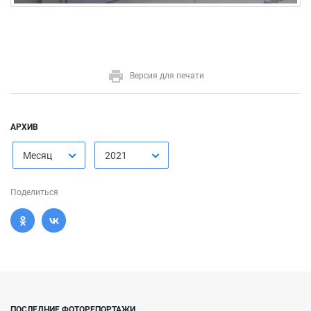
Версия для печати
АРХИВ
Месяц
2021
Поделиться
ПОСЛЕДНИЕ ФОТОРЕПОРТАЖИ