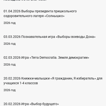
01.04.2026 Выборы президента пришкольного
оздоровительного лагеря «Солнышко»
2026 год
03.03.2026 Познавательная игра «Выборы воеводы Дона»
2026 год
02.03.2026 Игра «Terra Democratia. Земля демократии»
2026 год
20.02.2026 Книжки-малышки «Я гражданин, Я избиратель» для
учащихся 1-4 классов
2026 год
20.02.2026 Игра «Выбор будущего»