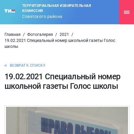
ТЕРРИТОРИАЛЬНАЯ ИЗБИРАТЕЛЬНАЯ
КОМИССИЯ
Советского района
Главная
/
Фотогалерея
/
2021
/
19.02.2021 Специальный номер школьной газеты Голос
школы
ВОЗВРАТ К СПИСКУ
19.02.2021 Специальный номер
школьной газеты Голос школы