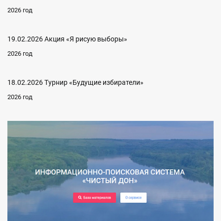
2026 год
19.02.2026 Акция «Я рисую выборы»
2026 год
18.02.2026 Турнир «Будущие избиратели»
2026 год