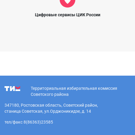
Цифровые сервисы ЦИК России
Территориальная избирательная комиссия
Советского района
347180, Ростовская область, Советский район,
станица Советская, ул.Орджоникидзе, д. 14
тел/факс 8(86363)23585