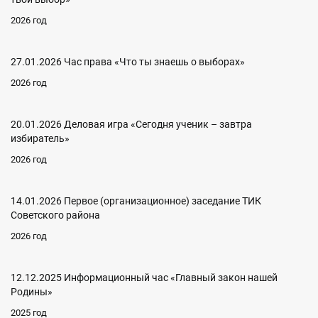
2026 год
27.01.2026 Час права «Что ты знаешь о выборах»
2026 год
20.01.2026 Деловая игра «Сегодня ученик – завтра
избиратель»
2026 год
14.01.2026 Первое (организационное) заседание ТИК
Советского района
2026 год
12.12.2025 Информационный час «Главный закон нашей
Родины»
2025 год