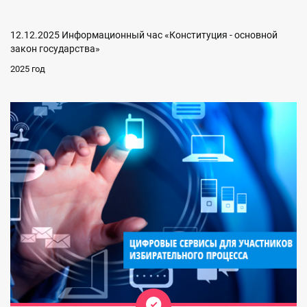
12.12.2025 Информационный час «Конституция - основной
закон государства»
2025 год