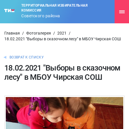
ТЕРРИТОРИАЛЬНАЯ ИЗБИРАТЕЛЬНАЯ
КОМИССИЯ
Советского района
Главная
/
Фотогалерея
/
2021
/
18.02.2021 "Выборы в сказочном лесу" в МБОУ Чирская СОШ
ВОЗВРАТ К СПИСКУ
18.02.2021 "Выборы в сказочном
лесу" в МБОУ Чирская СОШ