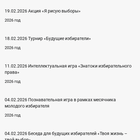
19.02.2026 Акция «Я рисую выборы»
2026 год
18.02.2026 Турнир «Будущие избиратели»
2026 год
11.02.2026 Интеллектуальная игра «Знатоки избирательного
права»
2026 год
04.02.2026 Познавательная игра в рамках месячника
молодого избирателя
2026 год
04.02.2026 Беседа для будущих избирателей «Твоя жизнь –
твой выбор»