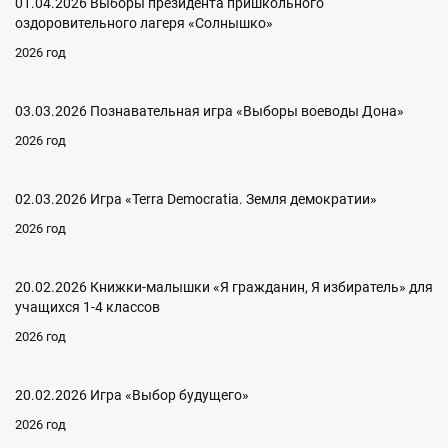
01.04.2026 Выборы президента пришкольного
оздоровительного лагеря «Солнышко»
2026 год
03.03.2026 Познавательная игра «Выборы воеводы Дона»
2026 год
02.03.2026 Игра «Terra Democratia. Земля демократии»
2026 год
20.02.2026 Книжки-малышки «Я гражданин, Я избиратель» для
учащихся 1-4 классов
2026 год
20.02.2026 Игра «Выбор будущего»
2026 год