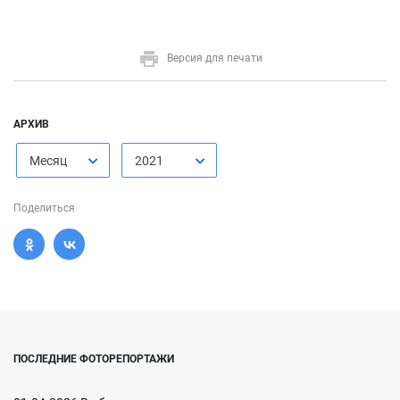
Версия для печати
АРХИВ
Месяц
2021
Поделиться
ПОСЛЕДНИЕ ФОТОРЕПОРТАЖИ