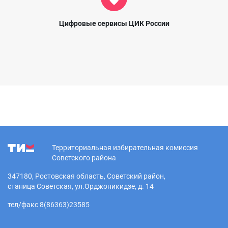
Цифровые сервисы ЦИК России
Территориальная избирательная комиссия
Советского района
347180, Ростовская область, Советский район,
станица Советская, ул.Орджоникидзе, д. 14
тел/факс 8(86363)23585