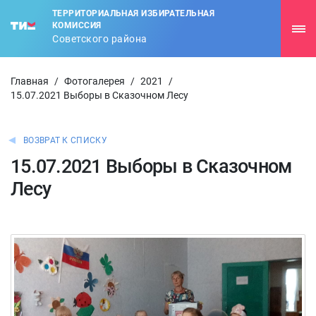
ТЕРРИТОРИАЛЬНАЯ ИЗБИРАТЕЛЬНАЯ
КОМИССИЯ
Советского района
Главная
/
Фотогалерея
/
2021
/
15.07.2021 Выборы в Сказочном Лесу
ВОЗВРАТ К СПИСКУ
15.07.2021 Выборы в Сказочном
Лесу