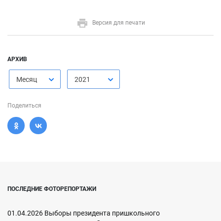
Версия для печати
АРХИВ
Месяц
2021
Поделиться
ПОСЛЕДНИЕ ФОТОРЕПОРТАЖИ
01.04.2026 Выборы президента пришкольного