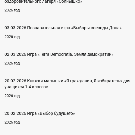
оздоровительного лагеря «Солнышко»
2026 год
03.03.2026 Познавательная игра «Выборы воеводы Дона»
2026 год
02.03.2026 Игра «Terra Democratia. Земля демократии»
2026 год
20.02.2026 Книжки-малышки «Я гражданин, Я избиратель» для
учащихся 1-4 классов
2026 год
20.02.2026 Игра «Выбор будущего»
2026 год