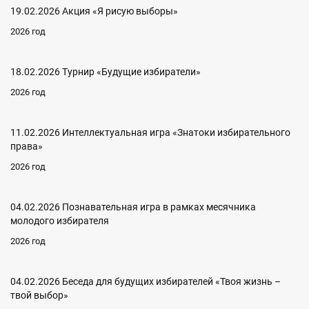
19.02.2026 Акция «Я рисую выборы»
2026 год
18.02.2026 Турнир «Будущие избиратели»
2026 год
11.02.2026 Интеллектуальная игра «Знатоки избирательного
права»
2026 год
04.02.2026 Познавательная игра в рамках месячника
молодого избирателя
2026 год
04.02.2026 Беседа для будущих избирателей «Твоя жизнь –
твой выбор»