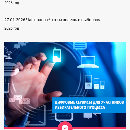
2026 год
27.01.2026 Час права «Что ты знаешь о выборах»
2026 год