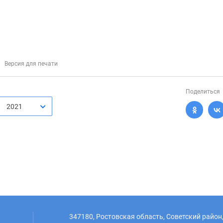
Версия для печати
Поделиться
2021
347180, Ростовская область, Советский район