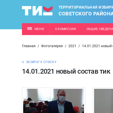
ТЕРРИТОРИАЛЬНАЯ ИЗБИР
СОВЕТСКОГО РАЙОН
МЕНЮ
О КОМИССИИ
ОБЩИЕ СВЕДЕН
Главная
/
Фотогалерея
/
2021
/
14.01.2021 новый 
ВОЗВРАТ К СПИСКУ
14.01.2021 новый состав тик