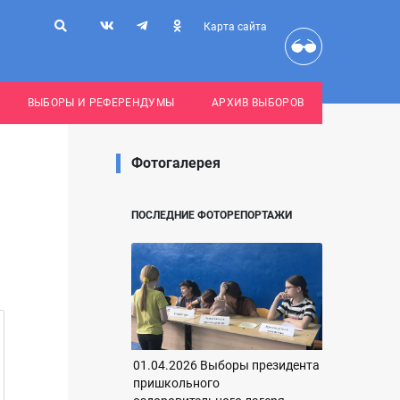
Карта сайта
ВЫБОРЫ И РЕФЕРЕНДУМЫ
АРХИВ ВЫБОРОВ
Фотогалерея
ПОСЛЕДНИЕ ФОТОРЕПОРТАЖИ
01.04.2026 Выборы президента
пришкольного