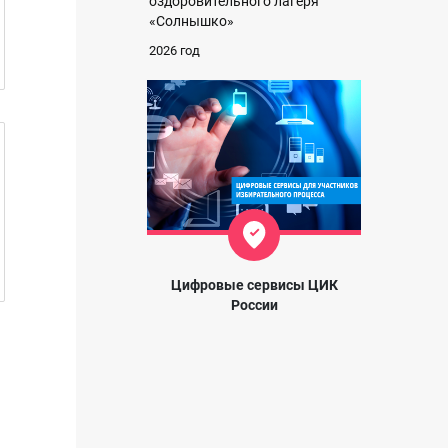
оздоровительного лагеря
«Солнышко»
2026 год
Цифровые сервисы ЦИК
России