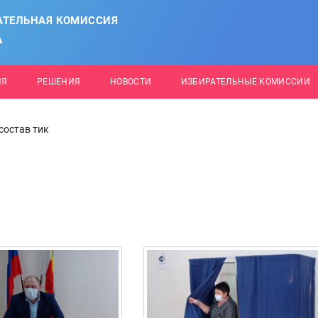
АТЕЛЬНАЯ КОМИССИЯ
А
ИЯ
РЕШЕНИЯ
НОВОСТИ
ИЗБИРАТЕЛЬНЫЕ КОМИССИИ
состав тик