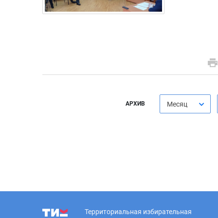
АРХИВ
Месяц
Территориальная избирательная