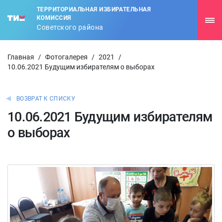
ТЕРРИТОРИАЛЬНАЯ ИЗБИРАТЕЛЬНАЯ
КОМИССИЯ
Советского района
Главная
/
Фотогалерея
/
2021
/
10.06.2021 Будущим избирателям о выборах
ВОЗВРАТ К СПИСКУ
10.06.2021 Будущим избирателям
о выборах