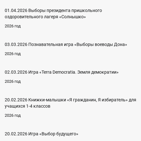
01.04.2026 Выборы президента пришкольного
оздоровительного лагеря «Солнышко»
2026 год
03.03.2026 Познавательная игра «Выборы воеводы Дона»
2026 год
02.03.2026 Игра «Terra Democratia. Земля демократии»
2026 год
20.02.2026 Книжки-малышки «Я гражданин, Я избиратель» для
учащихся 1-4 классов
2026 год
20.02.2026 Игра «Выбор будущего»