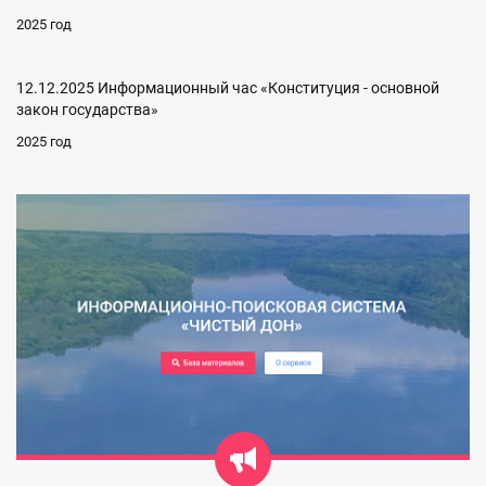
2025 год
12.12.2025 Информационный час «Конституция - основной
закон государства»
2025 год