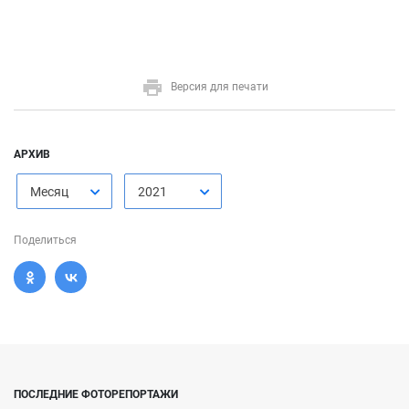
Версия для печати
АРХИВ
Месяц
2021
Поделиться
ПОСЛЕДНИЕ ФОТОРЕПОРТАЖИ