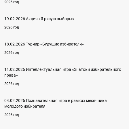
2026 год
19.02.2026 Акция «Я рисую выборы»
2026 год
18.02.2026 Турнир «Будущие избиратели»
2026 год
11.02.2026 Интеллектуальная игра «Знатоки избирательного
права»
2026 год
04.02.2026 Познавательная игра в рамках месячника
молодого избирателя
2026 год