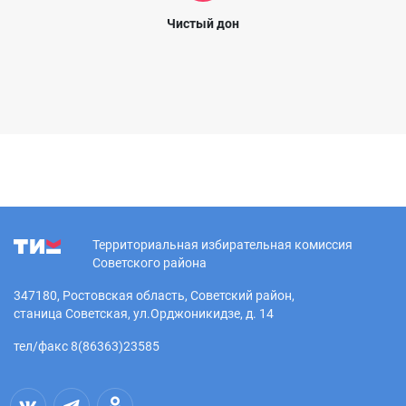
Чистый дон
Территориальная избирательная комиссия
Советского района
347180, Ростовская область, Советский район,
станица Советская, ул.Орджоникидзе, д. 14
тел/факс 8(86363)23585