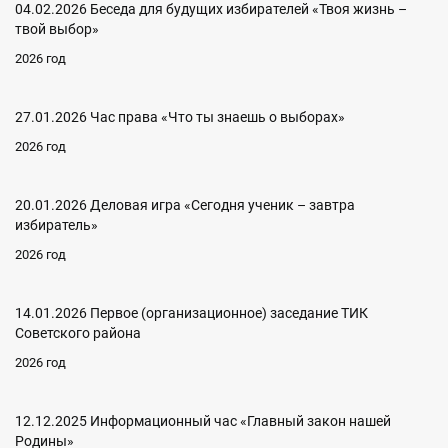
04.02.2026 Беседа для будущих избирателей «Твоя жизнь –
твой выбор»
2026 год
27.01.2026 Час права «Что ты знаешь о выборах»
2026 год
20.01.2026 Деловая игра «Сегодня ученик – завтра
избиратель»
2026 год
14.01.2026 Первое (организационное) заседание ТИК
Советского района
2026 год
12.12.2025 Информационный час «Главный закон нашей
Родины»