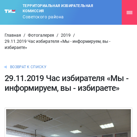
ТЕРРИТОРИАЛЬНАЯ ИЗБИРАТЕЛЬНАЯ
КОМИССИЯ
Советского района
Главная
/
Фотогалерея
/
2019
/
29.11.2019 Час избирателя «Мы - информируем, вы -
избираете»
ВОЗВРАТ К СПИСКУ
29.11.2019 Час избирателя «Мы -
информируем, вы - избираете»