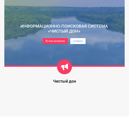
Чистый дон