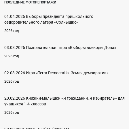
ПОСЛЕДНИЕ ФОТОРЕПОРТАЖИ
01.04.2026 Выборы президента пришкольного
оздоровительного лагеря «Солнышко»
2026 год
03.03.2026 Познавательная игра «Выборы воеводы Дона»
2026 год
02.03.2026 Игра «Terra Democratia. Земля демократии»
2026 год
20.02.2026 Книжки-малышки «Я гражданин, Я избиратель» для
учащихся 1-4 классов
2026 год