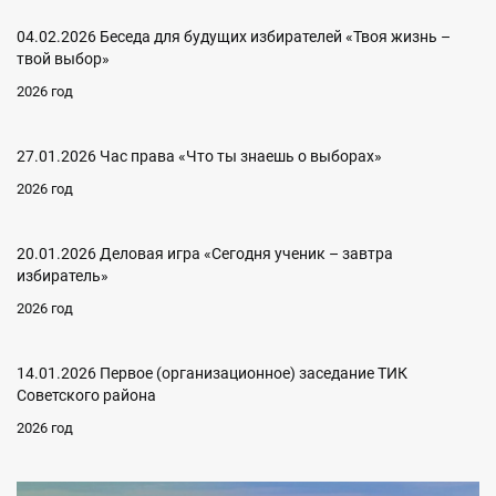
04.02.2026 Беседа для будущих избирателей «Твоя жизнь –
твой выбор»
2026 год
27.01.2026 Час права «Что ты знаешь о выборах»
2026 год
20.01.2026 Деловая игра «Сегодня ученик – завтра
избиратель»
2026 год
14.01.2026 Первое (организационное) заседание ТИК
Советского района
2026 год