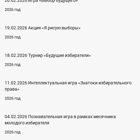
20.02.2026 Игра «Выбор будущего»
2026 год
19.02.2026 Акция «Я рисую выборы»
2026 год
18.02.2026 Турнир «Будущие избиратели»
2026 год
11.02.2026 Интеллектуальная игра «Знатоки избирательного
права»
2026 год
04.02.2026 Познавательная игра в рамках месячника
молодого избирателя
2026 год