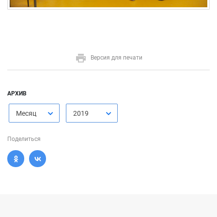
Версия для печати
АРХИВ
Месяц
2019
Поделиться