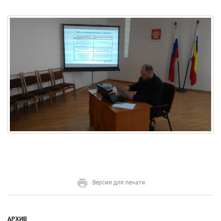
Версия для печати
АРХИВ