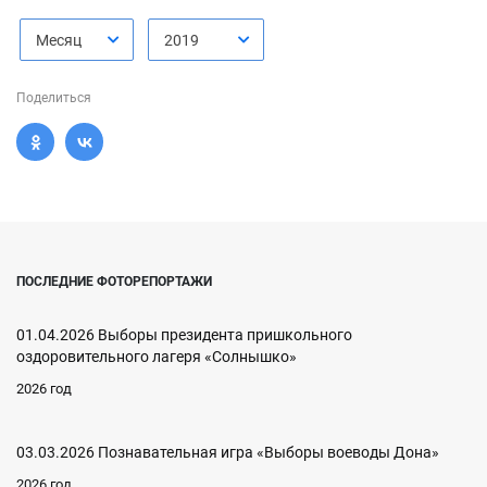
Месяц
2019
Поделиться
ПОСЛЕДНИЕ ФОТОРЕПОРТАЖИ
01.04.2026 Выборы президента пришкольного
оздоровительного лагеря «Солнышко»
2026 год
03.03.2026 Познавательная игра «Выборы воеводы Дона»
2026 год