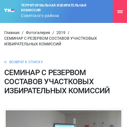
ТЕРРИТОРИАЛЬНАЯ ИЗБИРАТЕЛЬНАЯ
КОМИССИЯ
Советского района
Главная
/
Фотогалерея
/
2019
/
СЕМИНАР С РЕЗЕРВОМ СОСТАВОВ УЧАСТКОВЫХ
ИЗБИРАТЕЛЬНЫХ КОМИССИЙ
ВОЗВРАТ К СПИСКУ
СЕМИНАР С РЕЗЕРВОМ
СОСТАВОВ УЧАСТКОВЫХ
ИЗБИРАТЕЛЬНЫХ КОМИССИЙ