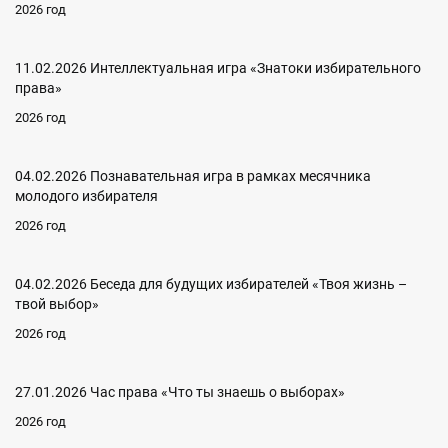
2026 год
11.02.2026 Интеллектуальная игра «Знатоки избирательного
права»
2026 год
04.02.2026 Познавательная игра в рамках месячника
молодого избирателя
2026 год
04.02.2026 Беседа для будущих избирателей «Твоя жизнь –
твой выбор»
2026 год
27.01.2026 Час права «Что ты знаешь о выборах»
2026 год