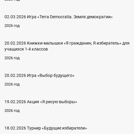
02.03.2026 Игра «Terra Democratia. Земля демократии»
2026 год
20.02.2026 Книжки-малышки «Я гражданин, Я избиратель» для
учащихся 1-4 классов
2026 год
20.02.2026 Игра «Выбор будущего»
2026 год
19.02.2026 Акция «Я рисую выборы»
2026 год
18.02.2026 Турнир «Будущие избиратели»