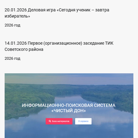
20.01.2026 Деловая игра «Сегодня ученик – завтра
избиратель»
2026 год
14.01.2026 Первое (организационное) заседание ТИК
Советского района
2026 год