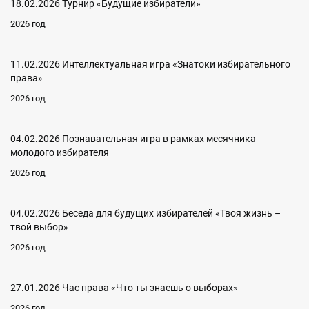
18.02.2026 Турнир «Будущие избиратели»
2026 год
11.02.2026 Интеллектуальная игра «Знатоки избирательного
права»
2026 год
04.02.2026 Познавательная игра в рамках месячника
молодого избирателя
2026 год
04.02.2026 Беседа для будущих избирателей «Твоя жизнь –
твой выбор»
2026 год
27.01.2026 Час права «Что ты знаешь о выборах»
2026 год