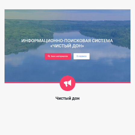
Чистый дон