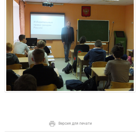
Версия для печати