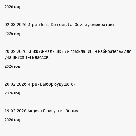
2026 год
02.03.2026 Игра «Terra Democratia. Земля демократии»
2026 год
20.02.2026 Книжки-малышки «Я гражданин, Я избиратель» для
учащихся 1-4 классов
2026 год
20.02.2026 Игра «Выбор будущего»
2026 год
19.02.2026 Акция «Я рисую выборы»
2026 год