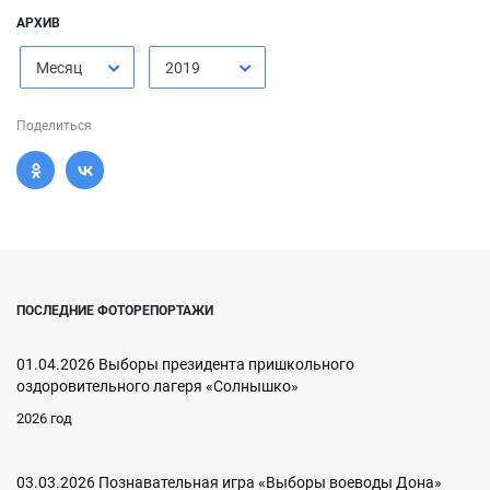
АРХИВ
Месяц
2019
Поделиться
ПОСЛЕДНИЕ ФОТОРЕПОРТАЖИ
01.04.2026 Выборы президента пришкольного
оздоровительного лагеря «Солнышко»
2026 год
03.03.2026 Познавательная игра «Выборы воеводы Дона»