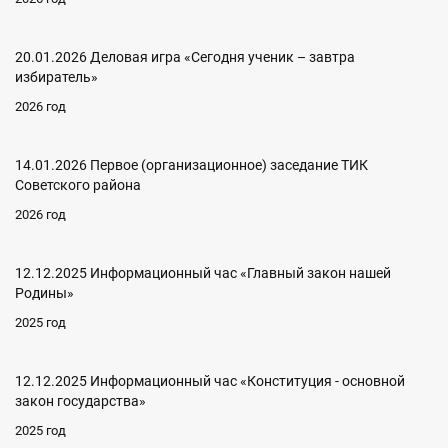
20.01.2026 Деловая игра «Сегодня ученик – завтра
избиратель»
2026 год
14.01.2026 Первое (организационное) заседание ТИК
Советского района
2026 год
12.12.2025 Информационный час «Главный закон нашей
Родины»
2025 год
12.12.2025 Информационный час «Конституция - основной
закон государства»
2025 год