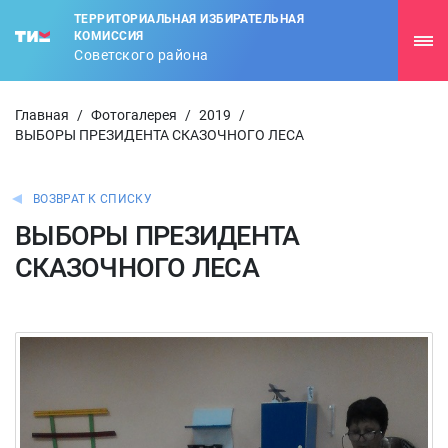
ТЕРРИТОРИАЛЬНАЯ ИЗБИРАТЕЛЬНАЯ
КОМИССИЯ
Советского района
Главная
/
Фотогалерея
/
2019
/
ВЫБОРЫ ПРЕЗИДЕНТА СКАЗОЧНОГО ЛЕСА
ВОЗВРАТ К СПИСКУ
ВЫБОРЫ ПРЕЗИДЕНТА
СКАЗОЧНОГО ЛЕСА