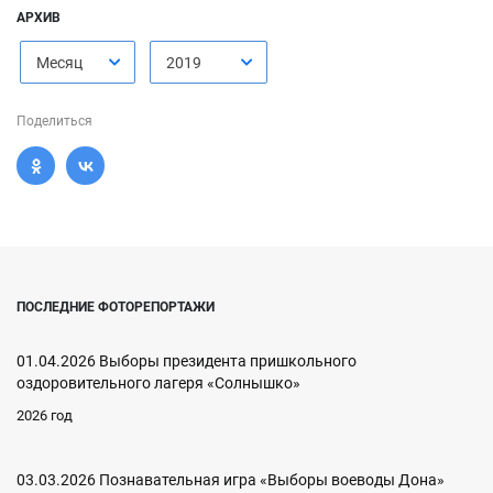
АРХИВ
Месяц
2019
Поделиться
ПОСЛЕДНИЕ ФОТОРЕПОРТАЖИ
01.04.2026 Выборы президента пришкольного
оздоровительного лагеря «Солнышко»
2026 год
03.03.2026 Познавательная игра «Выборы воеводы Дона»