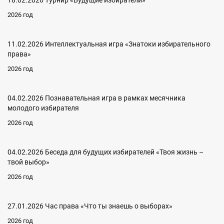
2026 год
11.02.2026 Интеллектуальная игра «Знатоки избирательного
права»
2026 год
04.02.2026 Познавательная игра в рамках месячника
молодого избирателя
2026 год
04.02.2026 Беседа для будущих избирателей «Твоя жизнь –
твой выбор»
2026 год
27.01.2026 Час права «Что ты знаешь о выборах»
2026 год