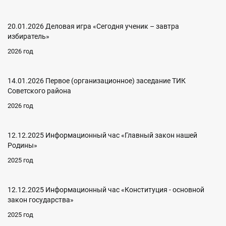
20.01.2026 Деловая игра «Сегодня ученик – завтра
избиратель»
2026 год
14.01.2026 Первое (организационное) заседание ТИК
Советского района
2026 год
12.12.2025 Информационный час «Главный закон нашей
Родины»
2025 год
12.12.2025 Информационный час «Конституция - основной
закон государства»
2025 год