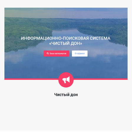
Чистый дон