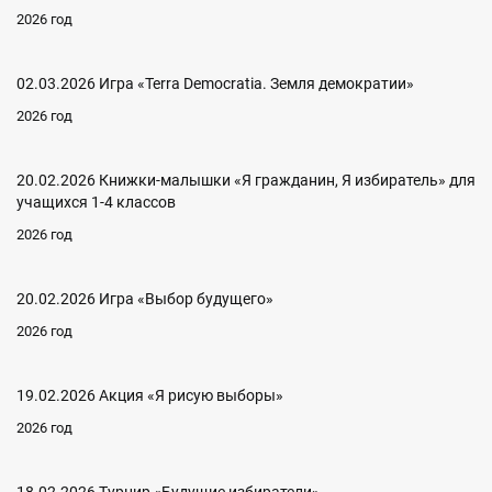
2026 год
02.03.2026 Игра «Terra Democratia. Земля демократии»
2026 год
20.02.2026 Книжки-малышки «Я гражданин, Я избиратель» для
учащихся 1-4 классов
2026 год
20.02.2026 Игра «Выбор будущего»
2026 год
19.02.2026 Акция «Я рисую выборы»
2026 год
18.02.2026 Турнир «Будущие избиратели»