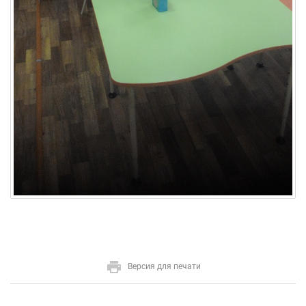
Версия для печати