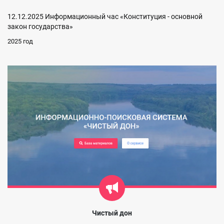
12.12.2025 Информационный час «Конституция - основной
закон государства»
2025 год
Чистый дон