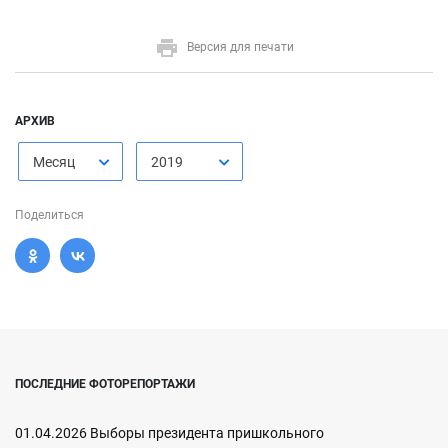
Версия для печати
АРХИВ
Месяц
2019
Поделиться
ПОСЛЕДНИЕ ФОТОРЕПОРТАЖИ
01.04.2026 Выборы президента пришкольного