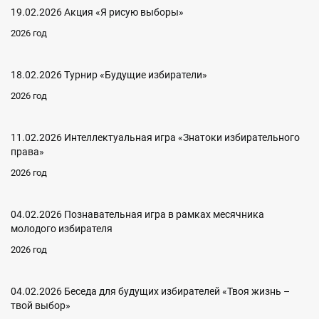
19.02.2026 Акция «Я рисую выборы»
2026 год
18.02.2026 Турнир «Будущие избиратели»
2026 год
11.02.2026 Интеллектуальная игра «Знатоки избирательного
права»
2026 год
04.02.2026 Познавательная игра в рамках месячника
молодого избирателя
2026 год
04.02.2026 Беседа для будущих избирателей «Твоя жизнь –
твой выбор»