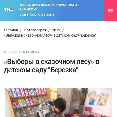
ТЕРРИТОРИАЛЬНАЯ ИЗБИРАТЕЛЬНАЯ
КОМИССИЯ
Советского района
Главная
/
Фотогалерея
/
2019
/
«Выборы в сказочном лесу» в детском саду "Березка"
ВОЗВРАТ К СПИСКУ
«Выборы в сказочном лесу» в
детском саду "Березка"