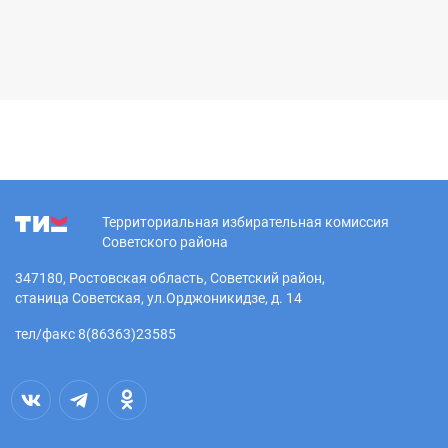
Территориальная избирательная комиссия
Советского района
347180, Ростовская область, Советский район,
станица Советская, ул.Орджоникидзе, д. 14
тел/факс 8(86363)23585