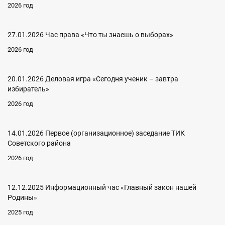
2026 год
27.01.2026 Час права «Что ты знаешь о выборах»
2026 год
20.01.2026 Деловая игра «Сегодня ученик – завтра
избиратель»
2026 год
14.01.2026 Первое (организационное) заседание ТИК
Советского района
2026 год
12.12.2025 Информационный час «Главный закон нашей
Родины»
2025 год