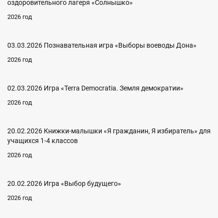
оздоровительного лагеря «Солнышко»
2026 год
03.03.2026 Познавательная игра «Выборы воеводы Дона»
2026 год
02.03.2026 Игра «Terra Democratia. Земля демократии»
2026 год
20.02.2026 Книжки-малышки «Я гражданин, Я избиратель» для
учащихся 1-4 классов
2026 год
20.02.2026 Игра «Выбор будущего»
2026 год