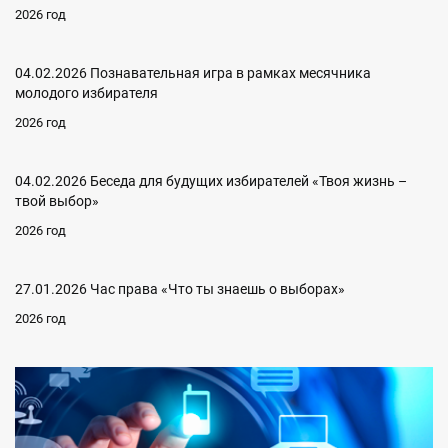
2026 год
04.02.2026 Познавательная игра в рамках месячника
молодого избирателя
2026 год
04.02.2026 Беседа для будущих избирателей «Твоя жизнь –
твой выбор»
2026 год
27.01.2026 Час права «Что ты знаешь о выборах»
2026 год