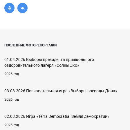
ПОСЛЕДНИЕ ФОТОРЕПОРТАЖИ
01.04.2026 Выборы президента пришкольного
оздоровительного лагеря «Солнышко»
2026 год
03.03.2026 Познавательная игра «Выборы воеводы Дона»
2026 год
02.03.2026 Игра «Terra Democratia. Земля демократии»
2026 год