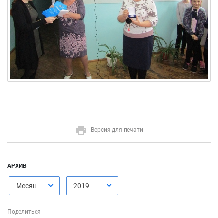
Версия для печати
АРХИВ
Месяц
2019
Поделиться