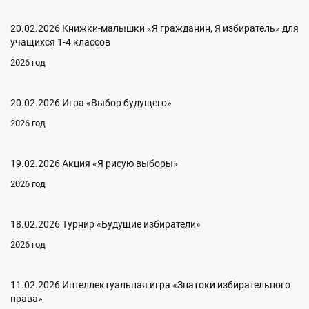
20.02.2026 Книжки-малышки «Я гражданин, Я избиратель» для
учащихся 1-4 классов
2026 год
20.02.2026 Игра «Выбор будущего»
2026 год
19.02.2026 Акция «Я рисую выборы»
2026 год
18.02.2026 Турнир «Будущие избиратели»
2026 год
11.02.2026 Интеллектуальная игра «Знатоки избирательного
права»