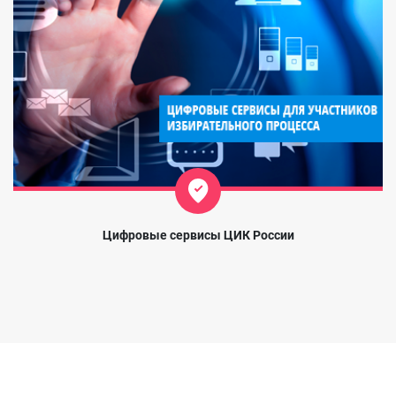
Цифровые сервисы ЦИК России