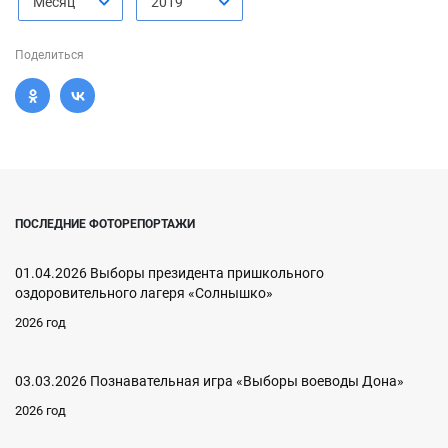
Месяц
2019
Поделиться
ПОСЛЕДНИЕ ФОТОРЕПОРТАЖИ
01.04.2026 Выборы президента пришкольного
оздоровительного лагеря «Солнышко»
2026 год
03.03.2026 Познавательная игра «Выборы воеводы Дона»
2026 год