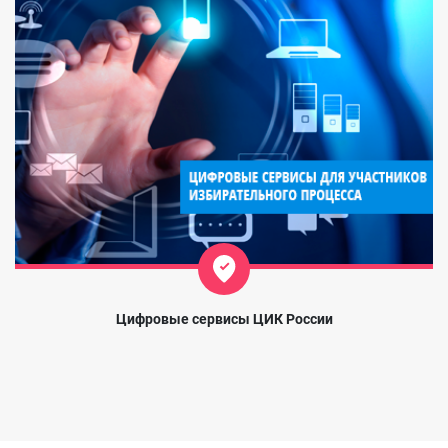
Цифровые сервисы ЦИК России