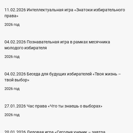
11.02.2026 Интеллектуальная игра «Знатоки избирательного
права»
2026 год
04.02.2026 Познавательная игра в рамках месячника
молодого избирателя
2026 год
04.02.2026 Беседа для будущих избирателей «Твоя жизнь –
твой выбор»
2026 год
27.01.2026 Час права «Что ты знаешь о выборах»
2026 год
20.01.2026 Деловая игра «Сегодня ученик – завтра