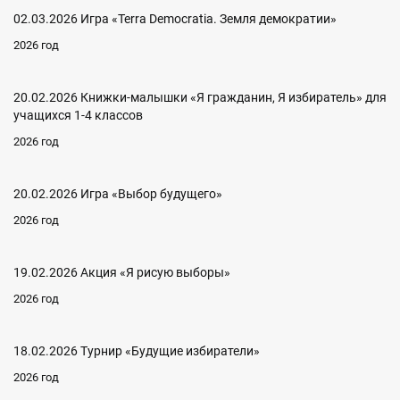
02.03.2026 Игра «Terra Democratia. Земля демократии»
2026 год
20.02.2026 Книжки-малышки «Я гражданин, Я избиратель» для
учащихся 1-4 классов
2026 год
20.02.2026 Игра «Выбор будущего»
2026 год
19.02.2026 Акция «Я рисую выборы»
2026 год
18.02.2026 Турнир «Будущие избиратели»
2026 год