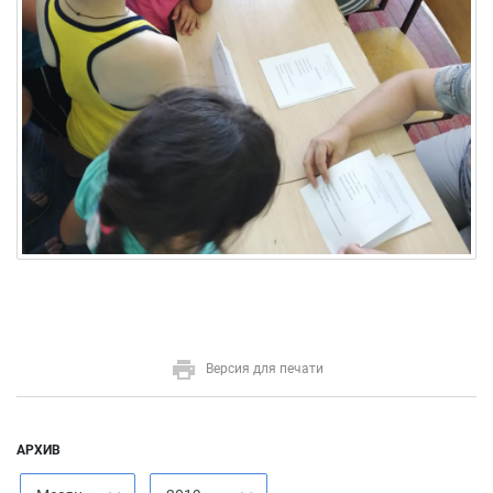
Версия для печати
АРХИВ