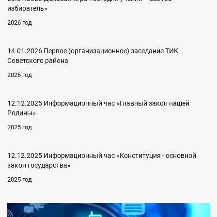
избиратель»
2026 год
14.01.2026 Первое (организационное) заседание ТИК
Советского района
2026 год
12.12.2025 Информационный час «Главный закон нашей
Родины»
2025 год
12.12.2025 Информационный час «Конституция - основной
закон государства»
2025 год