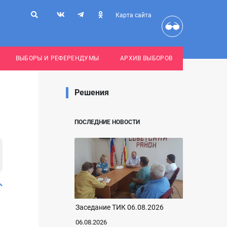
Карта сайта
ВЫБОРЫ И РЕФЕРЕНДУМЫ
АРХИВ ВЫБОРОВ
Решения
ПОСЛЕДНИЕ НОВОСТИ
Заседание ТИК 06.08.2026
06.08.2026