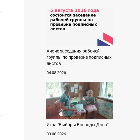
Анонс заседания рабочей
группы по проверке подписных
листов
04.08.2026
Игра "Выборы Воеводы Дона"
03.08.2026