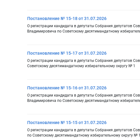
Постановление № 15-18 от 31.07.2026
О регистрации кандидата в депутаты Собрания депутатов Со
Владимировича по Советскому десятимандатному избиратель
Постановление № 15-17 от 31.07.2026
О регистрации кандидата в депутаты Собрания депутатов Сов
Советскому десятимандатному избирательному округу № 1
Постановление № 15-16 от 31.07.2026
О регистрации кандидата в депутаты Собрания депутатов Сов
Владимировича по Советскому десятимандатному избиратель
Постановление № 15-15 от 31.07.2026
О регистрации кандидата в депутаты Собрания депутатов Сов
по Советскому десятимандатному избирательному округу № 