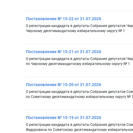
Постановление № 15-22 от 31.07.2026
О регистрации кандидата в депутаты Собрания депутатов Чи
Чирскому десятимандатному избирательному округу № 1
Постановление № 15-21 от 31.07.2026
О регистрации кандидата в депутаты Собрания депутатов Чир
по Чирскому десятимандатному избирательному округу № 1
Постановление № 15-20 от 31.07.2026
О регистрации кандидата в депутаты Собрания депутатов Со
по Советскому десятимандатному избирательному округу № 
Постановление № 15-19 от 31.07.2026
О регистрации кандидата в депутаты Собрания депутатов Сов
Федоровича по Советскому десятимандатному избирательном