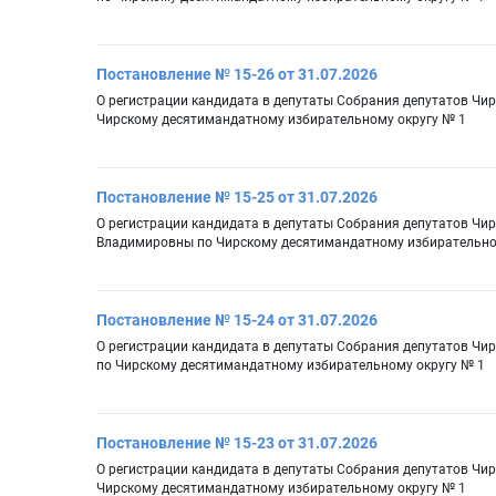
Постановление № 15-26 от 31.07.2026
О регистрации кандидата в депутаты Собрания депутатов Чир
Чирскому десятимандатному избирательному округу № 1
Постановление № 15-25 от 31.07.2026
О регистрации кандидата в депутаты Собрания депутатов Чи
Владимировны по Чирскому десятимандатному избирательно
Постановление № 15-24 от 31.07.2026
О регистрации кандидата в депутаты Собрания депутатов Чи
по Чирскому десятимандатному избирательному округу № 1
Постановление № 15-23 от 31.07.2026
О регистрации кандидата в депутаты Собрания депутатов Чир
Чирскому десятимандатному избирательному округу № 1