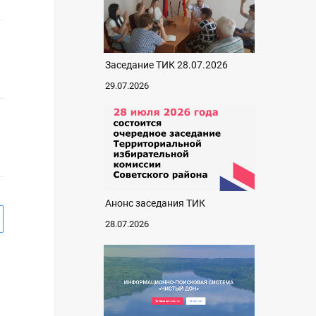
Заседание ТИК 28.07.2026
29.07.2026
Анонс заседания ТИК
28.07.2026