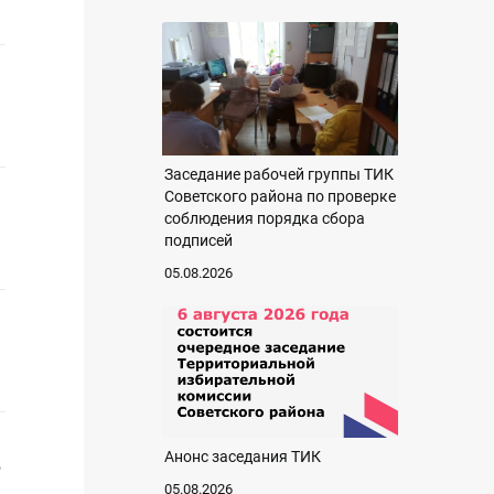
Заседание рабочей группы ТИК
Советского района по проверке
соблюдения порядка сбора
подписей
05.08.2026
Анонс заседания ТИК
о
05.08.2026