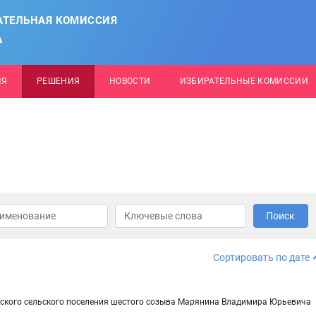
АТЕЛЬНАЯ КОМИССИЯ
А
ИЯ
РЕШЕНИЯ
НОВОСТИ
ИЗБИРАТЕЛЬНЫЕ КОМИССИИ
Поиск
Сортировать по дате
рского сельского поселения шестого созыва Марянина Владимира Юрьевича