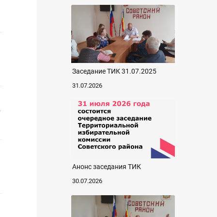
Заседание ТИК 31.07.2025
31.07.2026
о
Анонс заседания ТИК
30.07.2026