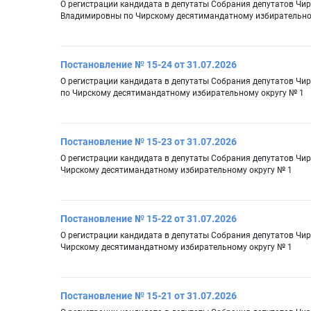
О регистрации кандидата в депутаты Собрания депутатов Чи
Владимировны по Чирскому десятимандатному избирательно
Постановление № 15-24 от 31.07.2026
О регистрации кандидата в депутаты Собрания депутатов Чи
по Чирскому десятимандатному избирательному округу № 1
Постановление № 15-23 от 31.07.2026
О регистрации кандидата в депутаты Собрания депутатов Чир
Чирскому десятимандатному избирательному округу № 1
Постановление № 15-22 от 31.07.2026
О регистрации кандидата в депутаты Собрания депутатов Чи
Чирскому десятимандатному избирательному округу № 1
Постановление № 15-21 от 31.07.2026