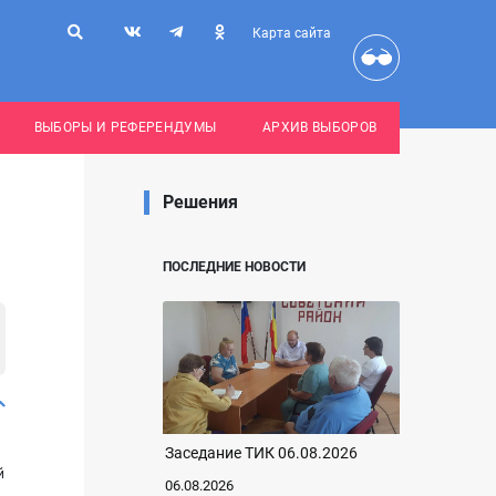
Карта сайта
ВЫБОРЫ И РЕФЕРЕНДУМЫ
АРХИВ ВЫБОРОВ
Решения
ПОСЛЕДНИЕ НОВОСТИ
Заседание ТИК 06.08.2026
й
06.08.2026