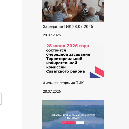
Заседание ТИК 28.07.2026
29.07.2026
Анонс заседания ТИК
28.07.2026