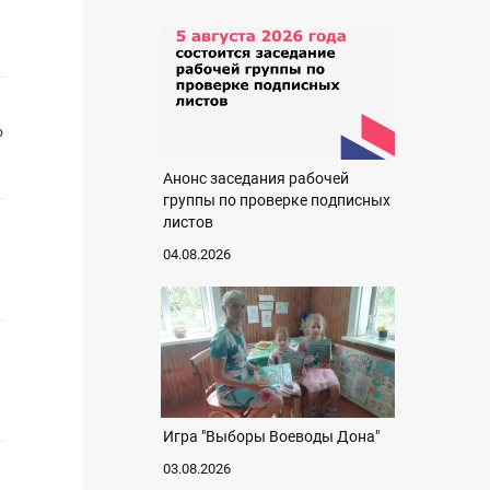
о
Анонс заседания рабочей
группы по проверке подписных
листов
04.08.2026
Игра "Выборы Воеводы Дона"
03.08.2026