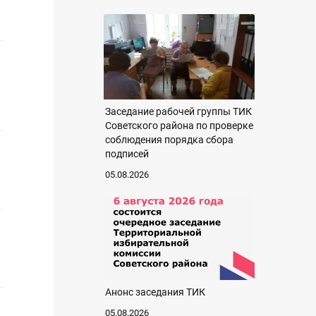
Заседание рабочей группы ТИК
Советского района по проверке
соблюдения порядка сбора
подписей
05.08.2026
Анонс заседания ТИК
05.08.2026