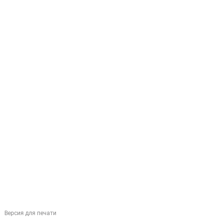
Версия для печати