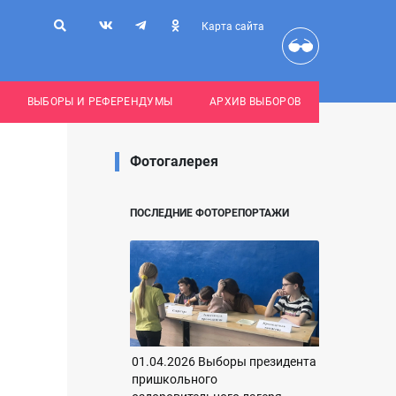
Карта сайта
ВЫБОРЫ И РЕФЕРЕНДУМЫ
АРХИВ ВЫБОРОВ
Фотогалерея
ПОСЛЕДНИЕ ФОТОРЕПОРТАЖИ
01.04.2026 Выборы президента
пришкольного