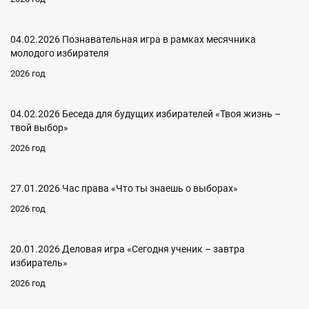
04.02.2026 Познавательная игра в рамках месячника
молодого избирателя
2026 год
04.02.2026 Беседа для будущих избирателей «Твоя жизнь –
твой выбор»
2026 год
27.01.2026 Час права «Что ты знаешь о выборах»
2026 год
20.01.2026 Деловая игра «Сегодня ученик – завтра
избиратель»
2026 год