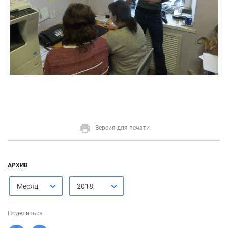
Версия для печати
АРХИВ
Месяц
2018
Поделиться