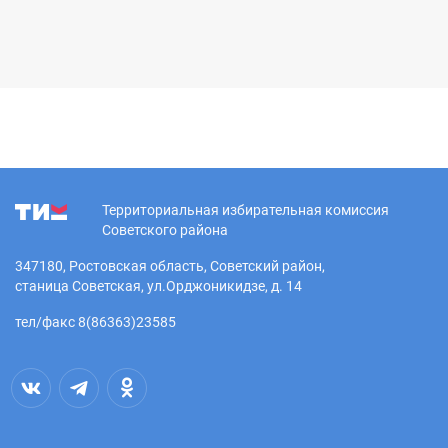
Территориальная избирательная комиссия
Советского района
347180, Ростовская область, Советский район,
станица Советская, ул.Орджоникидзе, д. 14
тел/факс 8(86363)23585