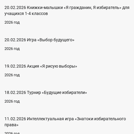
20.02.2026 Книжки-малышки «Я гражданин, Я избиратель» для
учащихся 1-4 классов
2026 год
20.02.2026 Игра «Выбор будущего»
2026 год
19.02.2026 Акция «Я рисую выборы»
2026 год
18.02.2026 Турнир «Будущие избиратели»
2026 год
11.02.2026 Интеллектуальная игра «Знатоки избирательного
права»
2026 год