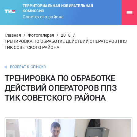
ТЕРРИТОРИАЛЬНАЯ ИЗБИРАТЕЛЬНАЯ
КОМИССИЯ
Советского района
Главная
/
Фотогалерея
/
2018
/
ТРЕНИРОВКА ПО ОБРАБОТКЕ ДЕЙСТВИЙ ОПЕРАТОРОВ ППЗ
ТИК СОВЕТСКОГО РАЙОНА
ВОЗВРАТ К СПИСКУ
ТРЕНИРОВКА ПО ОБРАБОТКЕ
ДЕЙСТВИЙ ОПЕРАТОРОВ ППЗ
ТИК СОВЕТСКОГО РАЙОНА