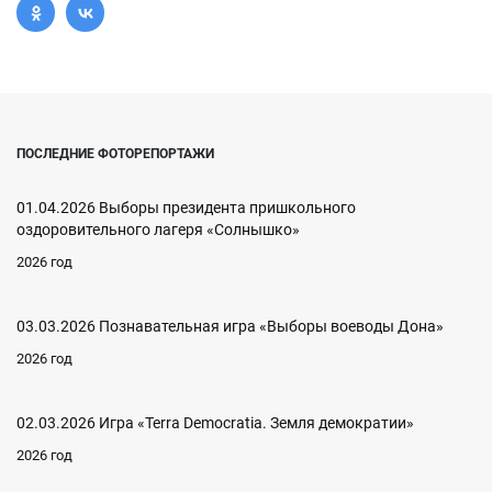
ПОСЛЕДНИЕ ФОТОРЕПОРТАЖИ
01.04.2026 Выборы президента пришкольного
оздоровительного лагеря «Солнышко»
2026 год
03.03.2026 Познавательная игра «Выборы воеводы Дона»
2026 год
02.03.2026 Игра «Terra Democratia. Земля демократии»
2026 год