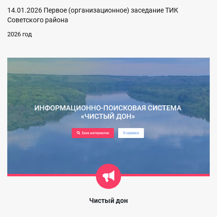
14.01.2026 Первое (организационное) заседание ТИК
Советского района
2026 год
Чистый дон