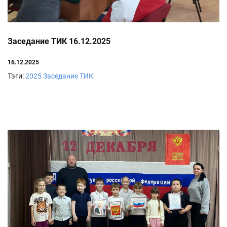
Заседание ТИК 16.12.2025
16.12.2025
Тэги:
2025
Заседание ТИК