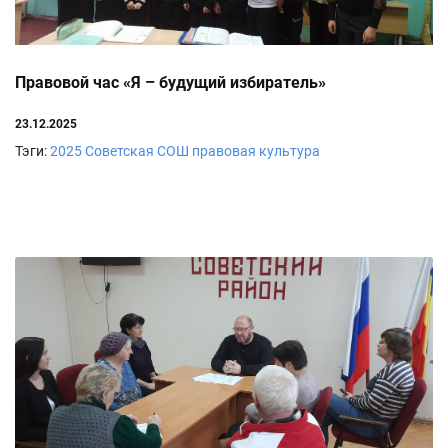
Правовой час «Я – будущий избиратель»
23.12.2025
Тэги:
2025
Советская СОШ
правовая культура