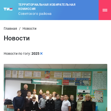
ТЕРРИТОРИАЛЬНАЯ ИЗБИРАТЕЛЬНАЯ
КОМИССИЯ
Советского района
Главная
/
Новости
Новости
Новости по тэгу:
2025