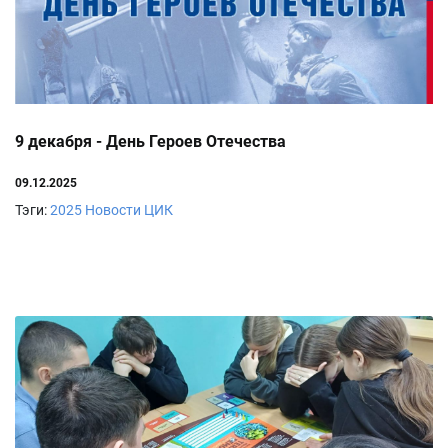
9 декабря - День Героев Отечества
09.12.2025
Тэги:
2025
Новости ЦИК