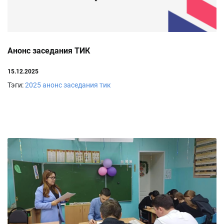
Анонс заседания ТИК
15.12.2025
Тэги:
2025
анонс заседания тик