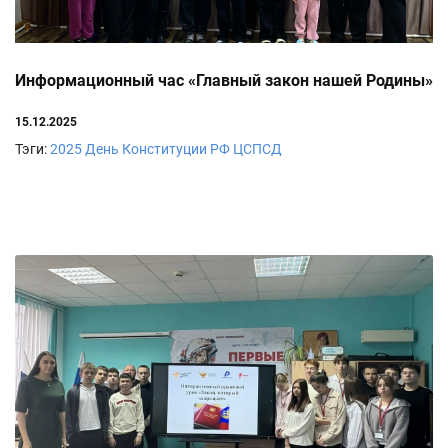
Информационный час «Главный закон нашей Родины»
15.12.2025
Тэги:
2025
День Конституции РФ
ЦСПСД