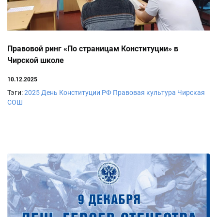
Правовой ринг «По страницам Конституции» в
Чирской школе
10.12.2025
Тэги:
2025
День Конституции РФ
Правовая культура
Чирская
СОШ