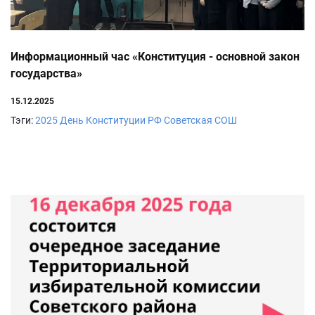
Информационный час «Конституция - основной закон
государства»
15.12.2025
Тэги:
2025
День Конституции РФ
Советская СОШ