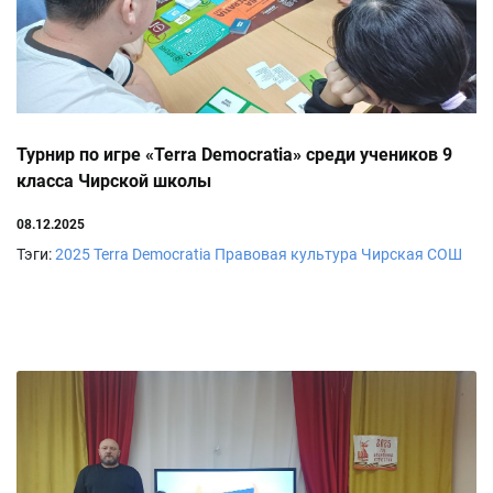
Турнир по игре «Terra Democratia» среди учеников 9
класса Чирской школы
08.12.2025
Тэги:
2025
Terra Democratia
Правовая культура
Чирская СОШ