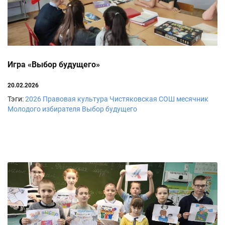
Игра «Выбор будущего»
20.02.2026
Тэги:
2026
Правовая культура
Чистяковская СОШ
месячник
Молодого избирателя
Выбор будущего