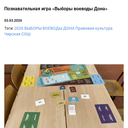
Познавательная игра «Выборы воеводы Дона»
03.03.2026
Тэги:
2026
ВЫБОРЫ ВОЕВОДЫ ДОНА
Правовая культура
Чирская СОШ