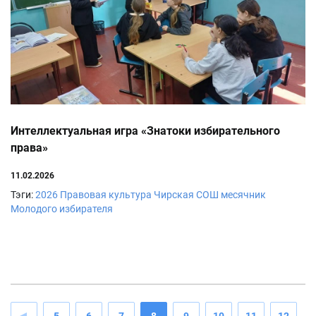
Интеллектуальная игра «Знатоки избирательного
права»
11.02.2026
Тэги:
2026
Правовая культура
Чирская СОШ
месячник
Молодого избирателя