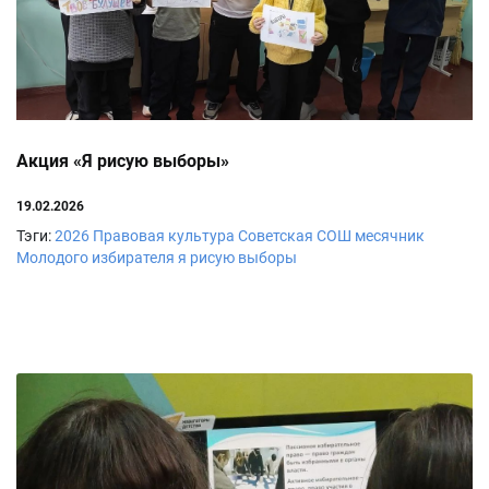
Акция «Я рисую выборы»
19.02.2026
Тэги:
2026
Правовая культура
Советская СОШ
месячник
Молодого избирателя
я рисую выборы