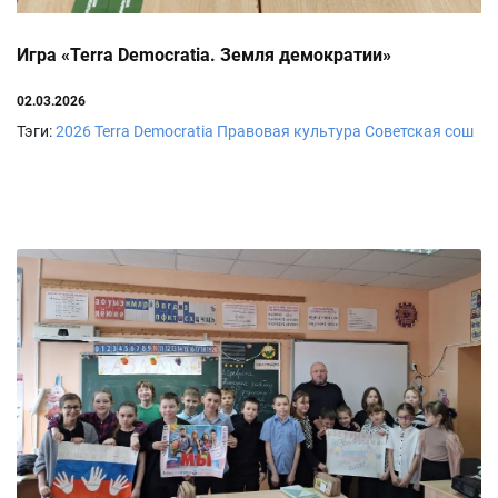
Игра «Terra Democratia. Земля демократии»
02.03.2026
Тэги:
2026
Terra Democratia
Правовая культура
Советская сош