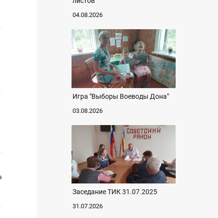
листов
04.08.2026
Игра "Выборы Воеводы Дона"
03.08.2026
а
Заседание ТИК 31.07.2025
31.07.2026