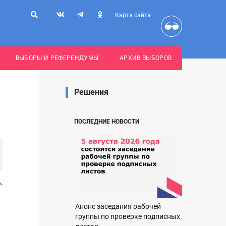
Карта сайта
ВЫБОРЫ И РЕФЕРЕНДУМЫ
АРХИВ ВЫБОРОВ
Решения
ПОСЛЕДНИЕ НОВОСТИ
Анонс заседания рабочей
группы по проверке подписных