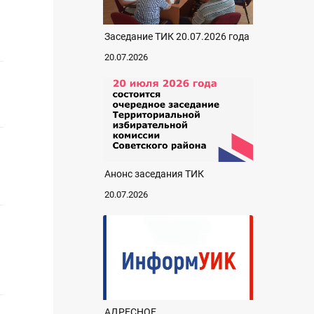
Заседание ТИК 20.07.2026 года
20.07.2026
Анонс заседания ТИК
20.07.2026
АДРЕСНОЕ