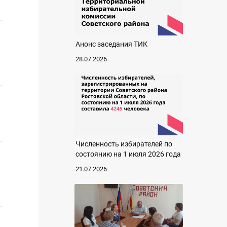
Анонс заседания ТИК
28.07.2026
а
Численность избирателей по
состоянию на 1 июля 2026 года
21.07.2026