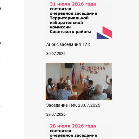
а
а
Анонс заседания ТИК
30.07.2026
Заседание ТИК 28.07.2026
29.07.2026