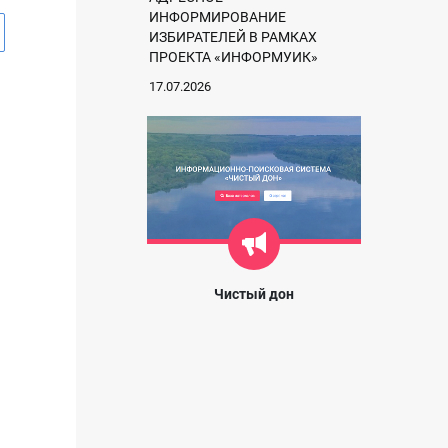
ИНФОРМИРОВАНИЕ
ИЗБИРАТЕЛЕЙ В РАМКАХ
ПРОЕКТА «ИНФОРМУИК»
17.07.2026
Чистый дон