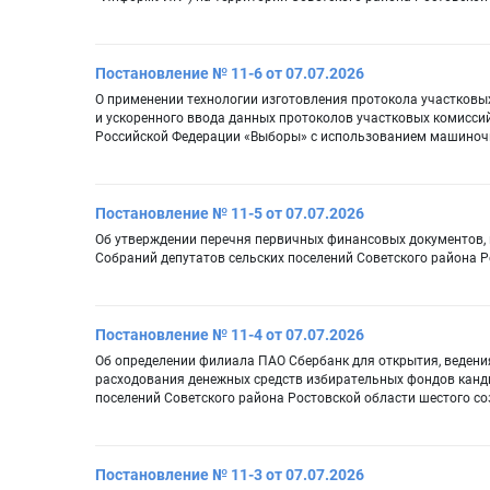
Постановление № 11-6 от 07.07.2026
О применении технологии изготовления протокола участков
и ускоренного ввода данных протоколов участковых комисси
Российской Федерации «Выборы» с использованием машиночит
Постановление № 11-5 от 07.07.2026
Об утверждении перечня первичных финансовых документов, 
Собраний депутатов сельских поселений Советского района 
Постановление № 11-4 от 07.07.2026
Об определении филиала ПАО Сбербанк для открытия, ведени
расходования денежных средств избирательных фондов канд
поселений Советского района Ростовской области шестого с
Постановление № 11-3 от 07.07.2026