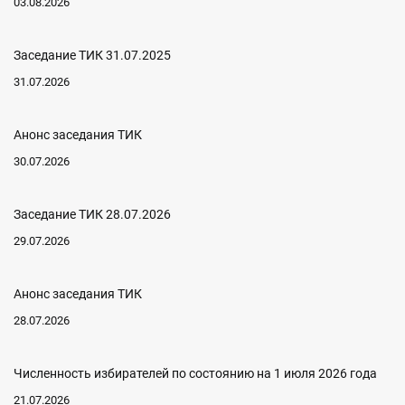
03.08.2026
Заседание ТИК 31.07.2025
31.07.2026
Анонс заседания ТИК
30.07.2026
Заседание ТИК 28.07.2026
29.07.2026
Анонс заседания ТИК
28.07.2026
Численность избирателей по состоянию на 1 июля 2026 года
21.07.2026