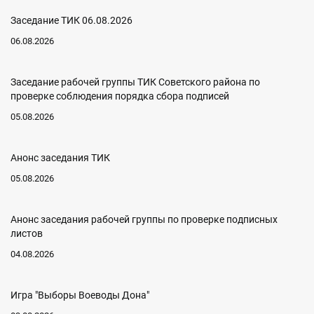
Заседание ТИК 06.08.2026
06.08.2026
Заседание рабочей группы ТИК Советского района по
проверке соблюдения порядка сбора подписей
05.08.2026
Анонс заседания ТИК
05.08.2026
Анонс заседания рабочей группы по проверке подписных
листов
04.08.2026
Игра "Выборы Воеводы Дона"