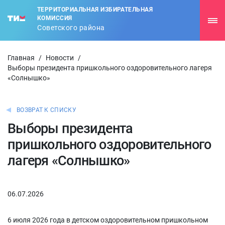
ТЕРРИТОРИАЛЬНАЯ ИЗБИРАТЕЛЬНАЯ
КОМИССИЯ
Советского района
Главная
/
Новости
/
Выборы президента пришкольного оздоровительного лагеря
«Солнышко»
ВОЗВРАТ К СПИСКУ
Выборы президента
пришкольного оздоровительного
лагеря «Солнышко»
06.07.2026
6 июля 2026 года в детском оздоровительном пришкольном