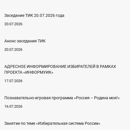
Заседание ТИК 20.07.2026 года
20.07.2026
Анонс заседания ТИК
20.07.2026
АДРЕСНОЕ ИНФОРМИРОВАНИЕ ИЗБИРАТЕЛЕЙ В РАМКАХ
ПРОЕКТА «ИНФОРМУИК»
17.07.2026
Познавательно-игровая программа «Россия – Родина моя!»
16.07.2026
Занятие по теме «Избирательная система России»