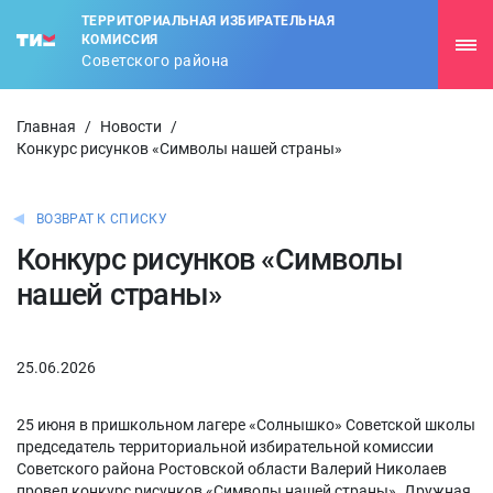
ТЕРРИТОРИАЛЬНАЯ ИЗБИРАТЕЛЬНАЯ
КОМИССИЯ
Советского района
Главная
/
Новости
/
Конкурс рисунков «Символы нашей страны»
ВОЗВРАТ К СПИСКУ
Конкурс рисунков «Символы
нашей страны»
25.06.2026
25 июня в пришкольном лагере «Солнышко» Советской школы
председатель территориальной избирательной комиссии
Советского района Ростовской области Валерий Николаев
провел конкурс рисунков «Символы нашей страны». Дружная