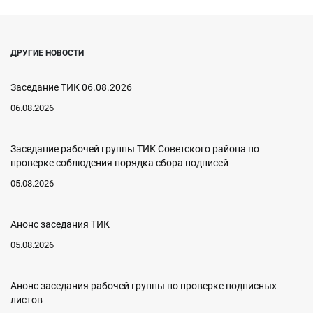
ДРУГИЕ НОВОСТИ
Заседание ТИК 06.08.2026
06.08.2026
Заседание рабочей группы ТИК Советского района по
проверке соблюдения порядка сбора подписей
05.08.2026
Анонс заседания ТИК
05.08.2026
Анонс заседания рабочей группы по проверке подписных
листов