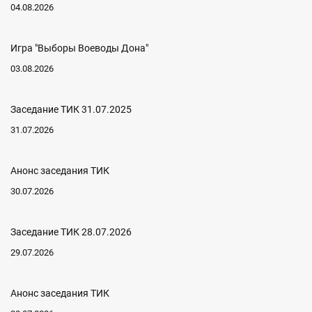
04.08.2026
Игра "Выборы Воеводы Дона"
03.08.2026
Заседание ТИК 31.07.2025
31.07.2026
Анонс заседания ТИК
30.07.2026
Заседание ТИК 28.07.2026
29.07.2026
Анонс заседания ТИК