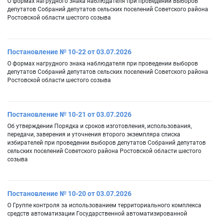
О формах нагрудного знака наблюдателя при проведении выборов
депутатов Собраний депутатов сельских поселений Советского района
Ростовской области шестого созыва
Постановление № 10-22 от 03.07.2026
О формах нагрудного знака наблюдателя при проведении выборов
депутатов Собраний депутатов сельских поселений Советского района
Ростовской области шестого созыва
Постановление № 10-21 от 03.07.2026
Об утверждении Порядка и сроков изготовления, использования,
передачи, заверения и уточнения второго экземпляра списка
избирателей при проведении выборов депутатов Собраний депутатов
сельских поселений Советского района Ростовской области шестого
созыва
Постановление № 10-20 от 03.07.2026
О Группе контроля за использованием территориального комплекса
средств автоматизации Государственной автоматизированной