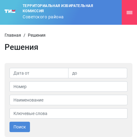
ТЕРРИТОРИАЛЬНАЯ ИЗБИРАТЕЛЬНАЯ
КОМИССИЯ
Советского района
Главная
/
Решения
Решения
Поиск