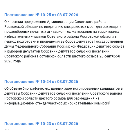
Постановление № 10-25 от 03.07.2026
О внесении предложения Администрации Советского района
Ростовской области по выделению специальных мест для размещения
предвыборных печатных агитационных материалов на территориях
избирательных участков Советского района Ростовской области в
период подготовки и проведения выборов депутатов Государственной
Думы Федерального Собрания Российской Федерации девятого созыва
и выборов депутатов Собраний депутатов сельских поселений
Советского района Ростовской области шестого созыва 20 сентября
2026 года
Постановление № 10-24 от 03.07.2026
Об объеме биографических данных зарегистрированных кандидатов в
депутаты Собраний депутатов сельских поселений Советского района
Ростовской области шестого созыва для размещения на
информационном стенде участковых избирательных комиссий
Постановление № 10-23 от 03.07.2026