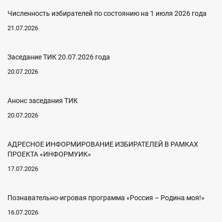
Численность избирателей по состоянию на 1 июля 2026 года
21.07.2026
Заседание ТИК 20.07.2026 года
20.07.2026
Анонс заседания ТИК
20.07.2026
АДРЕСНОЕ ИНФОРМИРОВАНИЕ ИЗБИРАТЕЛЕЙ В РАМКАХ
ПРОЕКТА «ИНФОРМУИК»
17.07.2026
Познавательно-игровая программа «Россия – Родина моя!»
16.07.2026