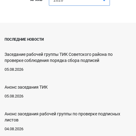
2026
ПОСЛЕДНИЕ НОВОСТИ
Заседание рабочей группы ТИК Советского района по
проверке соблюдения порядка сбора подписей
05.08.2026
Анонс заседания ТИК
05.08.2026
Анонс заседания рабочей группы по проверке подписных
листов
04.08.2026