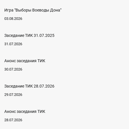
Игра "Выборы Воеводы Дона"
03.08.2026
Заседание ТИК 31.07.2025
31.07.2026
Анонс заседания ТИК
30.07.2026
Заседание ТИК 28.07.2026
29.07.2026
Анонс заседания ТИК
28.07.2026