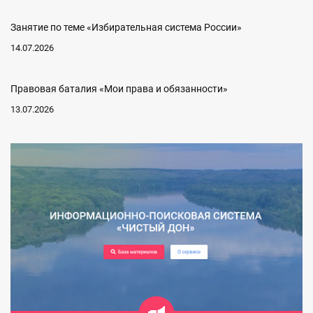
Занятие по теме «Избирательная система России»
14.07.2026
Правовая баталия «Мои права и обязанности»
13.07.2026