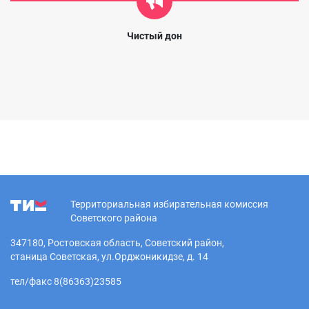
Чистый дон
Территориальная избирательная комиссия
Советского района
347180, Ростовская область, Советский район,
станица Советская, ул.Орджоникидзе, д. 14
тел/факс 8(86363)23585