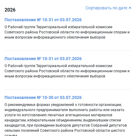
Сортировать по дате
2026
Постановление № 10-31 от 03.07.2026
О Рабочей группе Территориальной избирательной комиссии
Советского района Ростовской области по информационным спорам и
иным вопросам информационного обеспечения выборов
Постановление № 10-31 от 03.07.2026
О Рабочей группе Территориальной избирательной комиссии
Советского района Ростовской области по информационным спорам и
иным вопросам информационного обеспечения выборов
Постановление № 10-30 от 03.07.2026
О рекомендуемых формах уведомлений о готовности организации,
индивидуального предпринимателя выполнить работы или оказать
услуги по изготовлению печатных агитационных материалов
кандидатам, избирательным объединениям, выдвинувшим списки
кандидатов, при проведении выборов депутатов Собраний депутатов
сельских поселений Советского района Ростовской области шестого
созыва