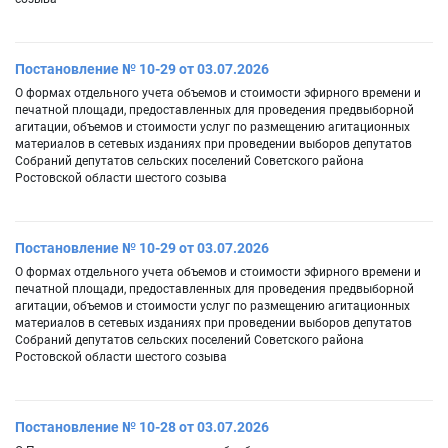
Постановление № 10-29 от 03.07.2026
О формах отдельного учета объемов и стоимости эфирного времени и
печатной площади, предоставленных для проведения предвыборной
агитации, объемов и стоимости услуг по размещению агитационных
материалов в сетевых изданиях при проведении выборов депутатов
Собраний депутатов сельских поселений Советского района
Ростовской области шестого созыва
Постановление № 10-29 от 03.07.2026
О формах отдельного учета объемов и стоимости эфирного времени и
печатной площади, предоставленных для проведения предвыборной
агитации, объемов и стоимости услуг по размещению агитационных
материалов в сетевых изданиях при проведении выборов депутатов
Собраний депутатов сельских поселений Советского района
Ростовской области шестого созыва
Постановление № 10-28 от 03.07.2026