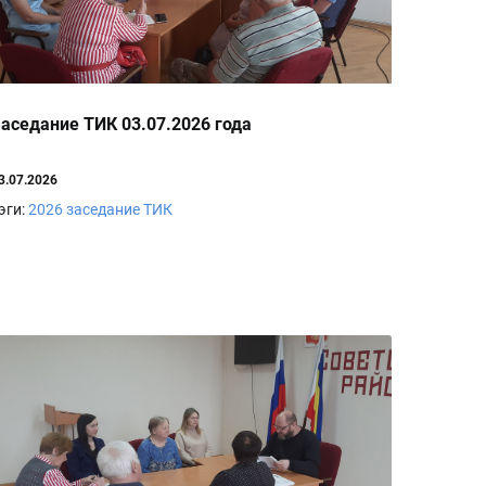
аседание ТИК 03.07.2026 года
3.07.2026
эги:
2026
заседание ТИК