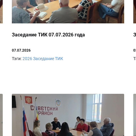
Заседание ТИК 07.07.2026 года
З
07.07.2026
0
Тэги:
2026
Заседание ТИК
Т