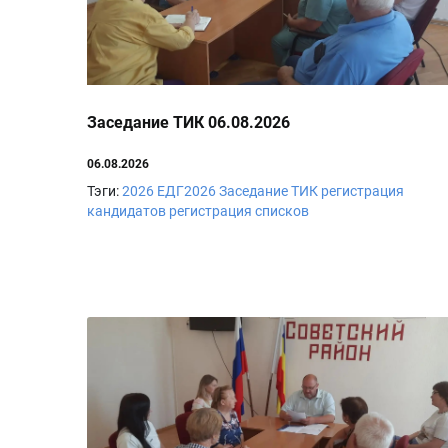
Заседание ТИК 06.08.2026
06.08.2026
Тэги:
2026
ЕДГ2026
Заседание ТИК
регистрация
кандидатов
регистрация списков