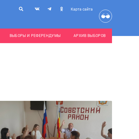
Карта сайта
ВЫБОРЫ И РЕФЕРЕНДУМЫ
АРХИВ ВЫБОРОВ