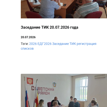
Заседание ТИК 20.07.2026 года
20.07.2026
Тэги:
2026
ЕДГ2026
Заседание ТИК
регистрация
списков