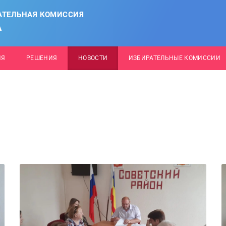
АТЕЛЬНАЯ КОМИССИЯ
А
ИЯ
РЕШЕНИЯ
НОВОСТИ
ИЗБИРАТЕЛЬНЫЕ КОМИССИИ